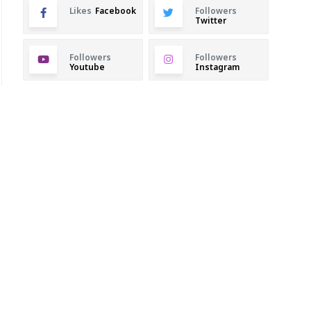
Likes
Facebook
Followers
Twitter
Followers
Followers
Youtube
Instagram