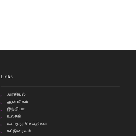
Links
அரசியல்
ஆன்மிகம்
இந்தியா
உலகம்
உள்ளூர் செய்திகள்
கட்டுரைகள்