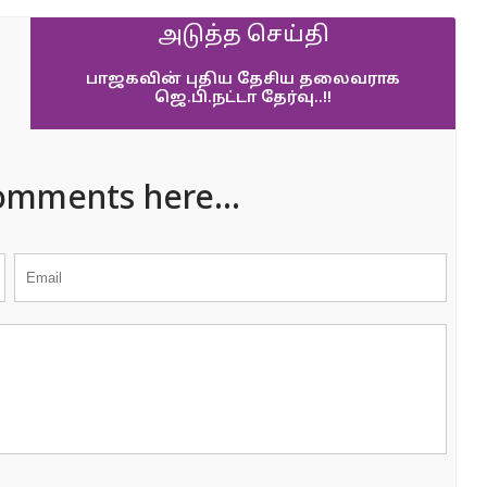
அடுத்த செய்தி
பாஜகவின் புதிய தேசிய தலைவராக
ஜெ.பி.நட்டா தேர்வு..!!
omments here...