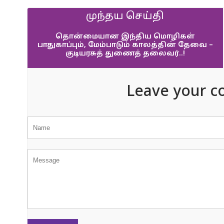
முந்தய செய்தி
தொன்மையான இந்திய மொழிகள்
பாதுகாப்பும், மேம்பாடும் காலத்தின் தேவை –
குடியரசுத் துணைத் தலைவர்..!
Leave your c