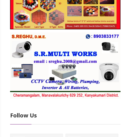
Follow Us