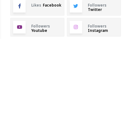
Likes
Facebook
Followers
Twitter
Followers
Followers
Youtube
Instagram