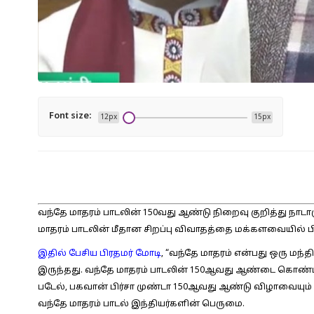
Font size:
12px
15px
வந்தே மாதரம் பாடலின் 150வது ஆண்டு நிறைவு குறித்து நாடா
மாதரம் பாடலின் மீதான சிறப்பு விவாதத்தை மக்களவையில் ப
இதில் பேசிய பிரதமர் மோடி
, “வந்தே மாதரம் என்பது ஒரு மந்தி
இருந்தது. வந்தே மாதரம் பாடலின் 150ஆவது ஆண்டை கொண்டாட
படேல், பகவான் பிர்சா முண்டா 150ஆவது ஆண்டு விழாவையு
வந்தே மாதரம் பாடல் இந்தியர்களின் பெருமை.