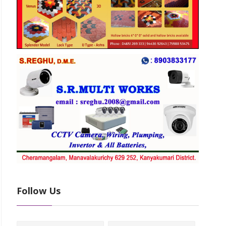
Follow Us