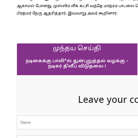
ஆகாமல் போனது. முஸ்லிம் லீக் கட்சி வந்தே மாதரம் பாடலை வ
பிரதமர் நேரு ஆதரித்தார், இவ்வாறு அவர் கூறினார்.
முந்தய செய்தி
நடிகைக்கு பாலி*ல் துன்புறுத்தல் வழக்கு –
நடிகர் திலீப் விடுதலை.!
Leave your c