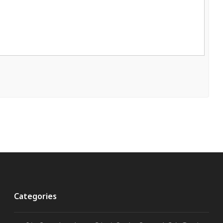
Categories