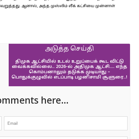
ெறுத்தது. ஆனால், அந்த முஸ்லிம் லீக் கட்சியை முன்னாள்
அடுத்த செய்தி
திமுக ஆட்சியில் உடல் உறுப்பைக் கூட விட்டு
வைக்கவில்லை.. 2026-ல் அதிமுக ஆட்சி…. எந்த
கொம்பனாலும் தடுக்க முடியாது –
பொதுக்குழுவில் எடப்பாடி பழனிசாமி சூளுரை..!
omments here...