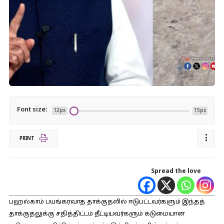
Font size:
12px
15px
PRINT
Spread the love
பஹல்காம் பயங்கரவாத தாக்குதலில் ஈடுபட்டவர்களும் இந்தத்
தாக்குதலுக்கு சதித்திட்டம் தீட்டியவர்களும் கடுமையான