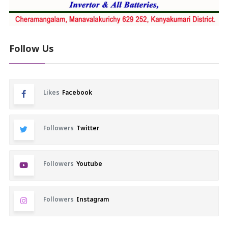
Follow Us
Likes
Facebook
Followers
Twitter
Followers
Youtube
Followers
Instagram