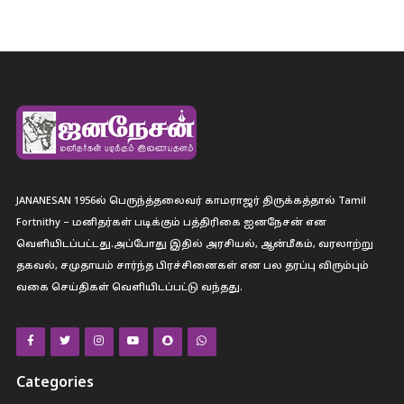
JANANESAN 1956ல் பெருந்த்தலைவர் காமராஜர் திருக்கத்தால் Tamil
Fortnithy – மனிதர்கள் படிக்கும் பத்திரிகை ஐனநேசன் என
வெளியிடப்பட்டது.அப்போது இதில் அரசியல், ஆன்மீகம், வரலாற்று
தகவல், சமுதாயம் சார்ந்த பிரச்சினைகள் என பல தரப்பு விரும்பும்
வகை செய்திகள் வெளியிடப்பட்டு வந்தது.
Categories