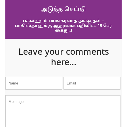
அடுத்த செய்தி
பகல்ஹாம் பயங்கரவாத தாக்குதல் –
பாகிஸ்தானுக்கு ஆதரவாக பதிவிட்ட 19 பேர்
கைது..!
Leave your comments
here...