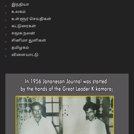
இந்தியா
உலகம்
உள்ளூர் செய்திகள்
கட்டுரைகள்
சமூக நலன்
சினிமா துளிகள்
தமிழகம்
விளையாட்டு