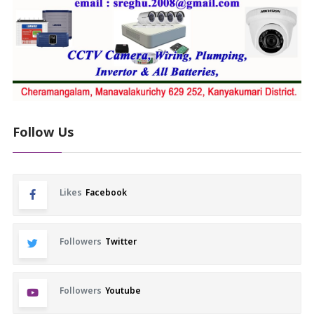
Follow Us
Likes
Facebook
Followers
Twitter
Followers
Youtube