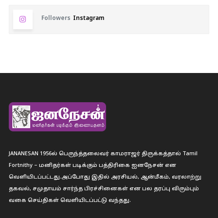
Followers
Instagram
JANANESAN 1956ல் பெருந்த்தலைவர் காமராஜர் திருக்கத்தால் Tamil
Fortnithy – மனிதர்கள் படிக்கும் பத்திரிகை ஐனநேசன் என
வெளியிடப்பட்டது.அப்போது இதில் அரசியல், ஆன்மீகம், வரலாற்று
தகவல், சமுதாயம் சார்ந்த பிரச்சினைகள் என பல தரப்பு விரும்பும்
வகை செய்திகள் வெளியிடப்பட்டு வந்தது.