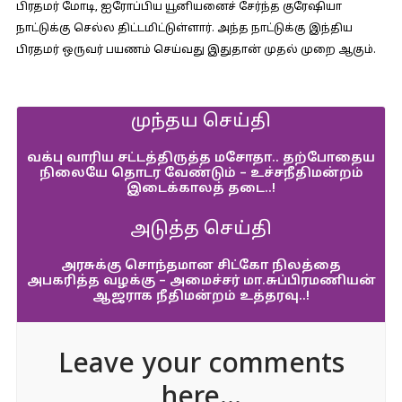
பிரதமர் மோடி, ஐரோப்பிய யூனியனைச் சேர்ந்த குரேஷியா
நாட்டுக்கு செல்ல திட்டமிட்டுள்ளார். அந்த நாட்டுக்கு இந்திய
பிரதமர் ஒருவர் பயணம் செய்வது இதுதான் முதல் முறை ஆகும்.
முந்தய செய்தி
வக்பு வாரிய சட்டத்திருத்த மசோதா.. தற்போதைய
நிலையே தொடர வேண்டும் – உச்சநீதிமன்றம்
இடைக்காலத் தடை..!
அடுத்த செய்தி
அரசுக்கு சொந்தமான சிட்கோ நிலத்தை
அபகரித்த வழக்கு – அமைச்சர் மா.சுப்பிரமணியன்
ஆஜராக நீதிமன்றம் உத்தரவு..!
Leave your comments
here...