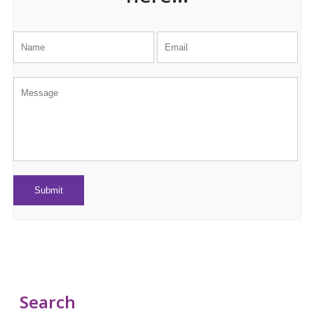
Search