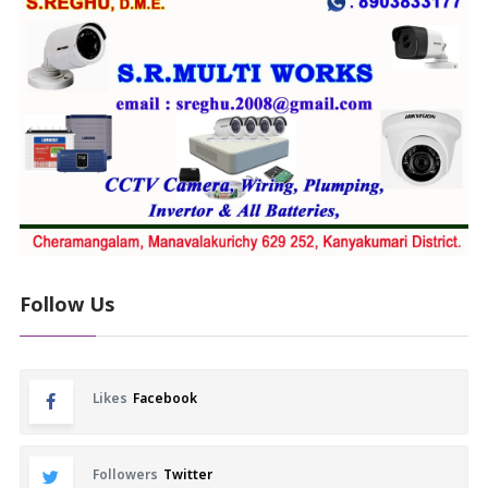
Follow Us
Likes
Facebook
Followers
Twitter