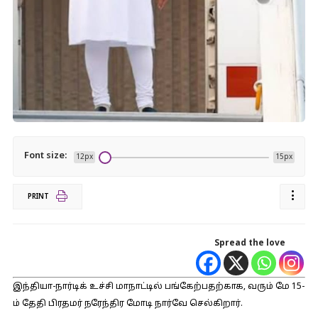
Font size:
12px
15px
PRINT
Spread the love
இந்தியா-நார்டிக் உச்சி மாநாட்டில் பங்கேற்பதற்காக, வரும் மே 15-
ம் தேதி பிரதமர் நரேந்திர மோடி நார்வே செல்கிறார்.