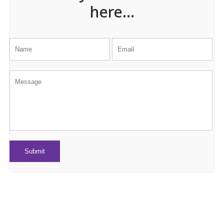
here...