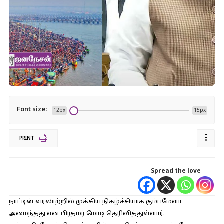
Font size:
12px
15px
PRINT
Spread the love
நாட்டின் வரலாற்றில் முக்கிய நிகழ்ச்சியாக கும்பமேளா
அமைந்தது என பிரதமர் மோடி தெரிவித்துள்ளார்.