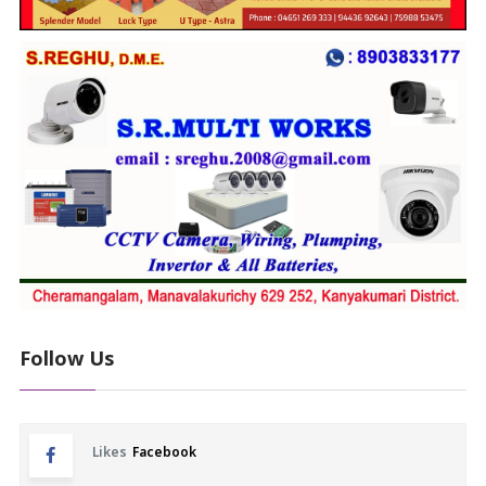
Follow Us
Likes
Facebook