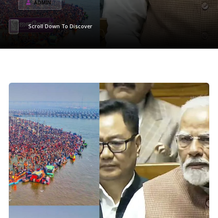
ADMIN
Scroll Down To Discover