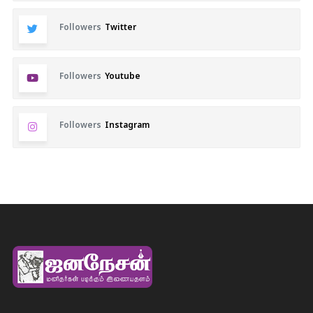
Followers
Twitter
Followers
Youtube
Followers
Instagram