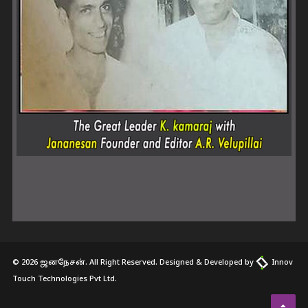
© 2026 ஜனநேசன். All Right Reserved. Designed & Developed by
Innov
Touch Technologies Pvt Ltd.