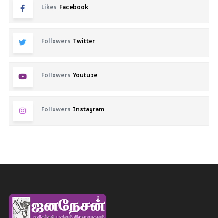
Likes
Facebook
Followers
Twitter
Followers
Youtube
Followers
Instagram