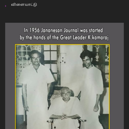
விளையாட்டு