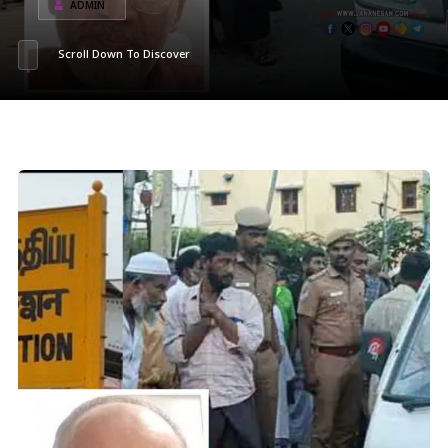
ADMIN
Scroll Down To Discover