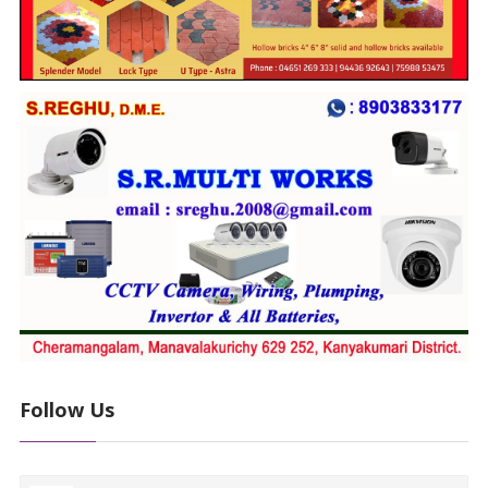
Follow Us