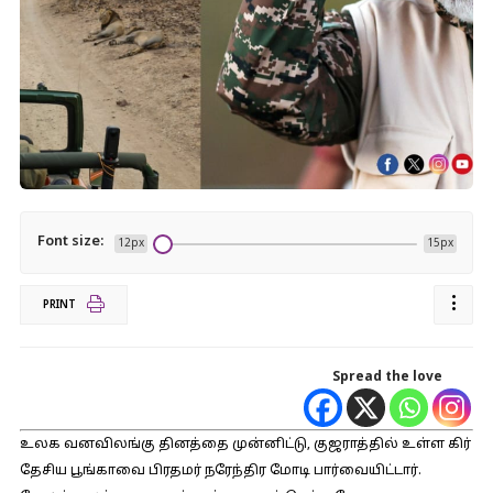
Font size:
12px
15px
PRINT
Spread the love
உலக வனவிலங்கு தினத்தை முன்னிட்டு, குஜராத்தில் உள்ள கிர்
தேசிய பூங்காவை பிரதமர் நரேந்திர மோடி பார்வையிட்டார்.