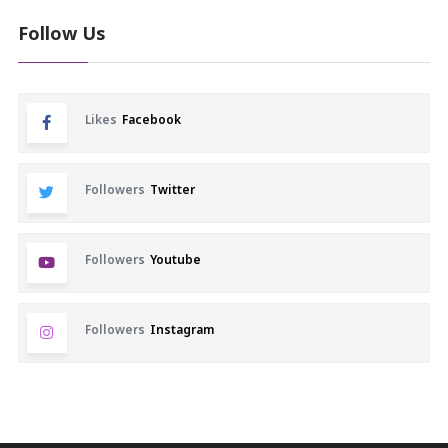
Follow Us
Likes
Facebook
Followers
Twitter
Followers
Youtube
Followers
Instagram