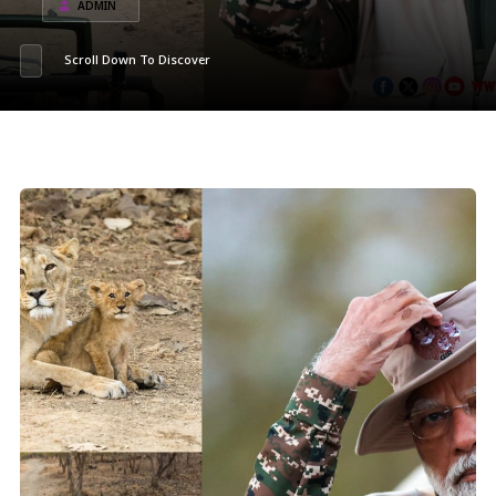
ADMIN
Scroll Down To Discover