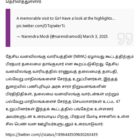
தெரிவித்துள்ளார்.
A memorable visit to Gir! Have a look at the highlights…
pic.twitter.com/DTqzwlerTc
— Narendra Modi (@narendramodi)
March 3, 2025
தேசிய வனவிலங்கு வாரியத்தின் (NBWL) ஏழாவது கூட்டத்திற்கும்
பிரதமர் தலைமை தாங்குவார் என கூறப்படுகிறது. தேசிய
வனவிலங்கு வாரியத்தில் ராணுவத் தலைமைத் தளபதி,
பல்வேறு மாநிலங்களைச் சேர்ந்த உறுப்பினர்கள், இந்தத்
துறையில் பணிபுரியும் அரசு சாரா நிறுவனங்களின்
பிரதிநிதிகள், தலைமை வனவிலங்கு வார்டன்கள் மற்றும்
பல்வேறு மாநிலங்களைச் சேர்ந்த செயலாளர்கள் உட்பட 47
உறுப்பினர்கள் இந்தக் கூட்டத்தில் பங்கேற்க உள்ளனர்.
அவர்களுடன் உரையாடிய பிறகு, பிரதமர் மோடி சாசனில் உள்ள
சில பெண் வன ஊழியர்களுடனும் உரையாடுவார்.
https://twitter.com/i/status/1896443509630263439