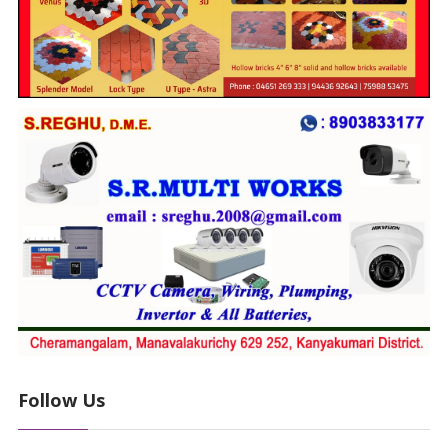
Follow Us