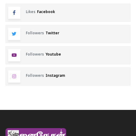
Likes
Facebook
Followers
Twitter
Followers
Youtube
Followers
Instagram