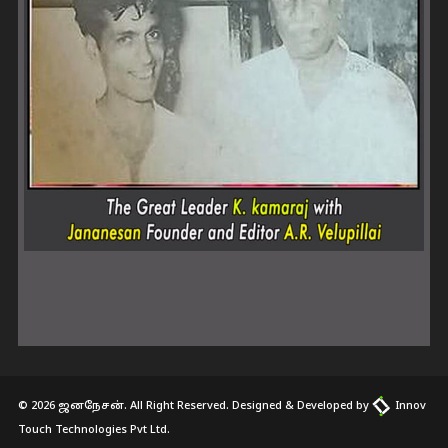
© 2026 ஜனநேசன். All Right Reserved. Designed & Developed by
Innov
Touch Technologies Pvt Ltd.