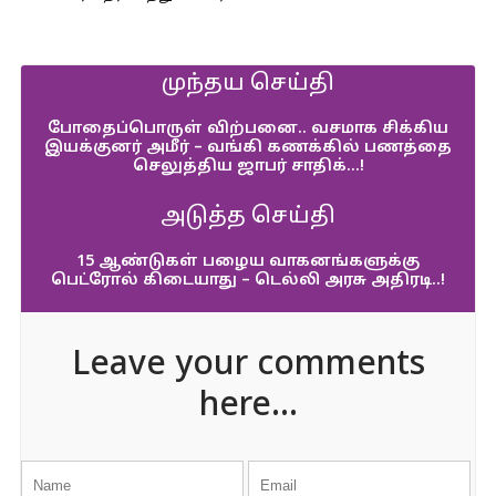
முந்தய செய்தி
போதைப்பொருள் விற்பனை.. வசமாக சிக்கிய
இயக்குனர் அமீர் – வங்கி கணக்கில் பணத்தை
செலுத்திய ஜாபர் சாதிக்…!
அடுத்த செய்தி
15 ஆண்டுகள் பழைய வாகனங்களுக்கு
பெட்ரோல் கிடையாது – டெல்லி அரசு அதிரடி..!
Leave your comments
here...