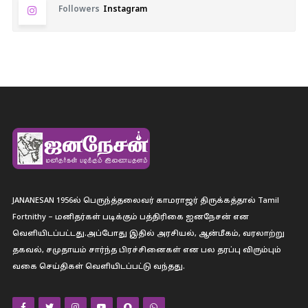
Followers
Instagram
JANANESAN 1956ல் பெருந்த்தலைவர் காமராஜர் திருக்கத்தால் Tamil
Fortnithy – மனிதர்கள் படிக்கும் பத்திரிகை ஐனநேசன் என
வெளியிடப்பட்டது.அப்போது இதில் அரசியல், ஆன்மீகம், வரலாற்று
தகவல், சமுதாயம் சார்ந்த பிரச்சினைகள் என பல தரப்பு விரும்பும்
வகை செய்திகள் வெளியிடப்பட்டு வந்தது.