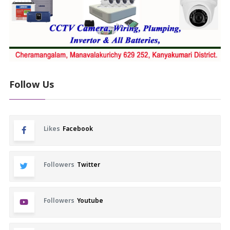
Follow Us
Likes
Facebook
Followers
Twitter
Followers
Youtube