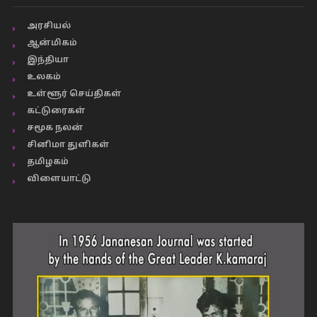
அரசியல்
ஆன்மிகம்
இந்தியா
உலகம்
உள்ளூர் செய்திகள்
கட்டுரைகள்
சமூக நலன்
சினிமா துளிகள்
தமிழகம்
விளையாட்டு