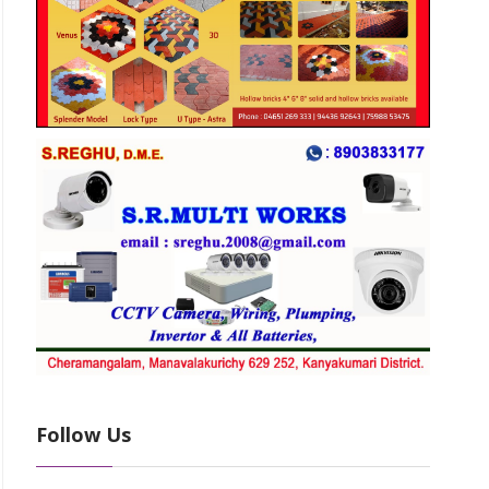
Follow Us