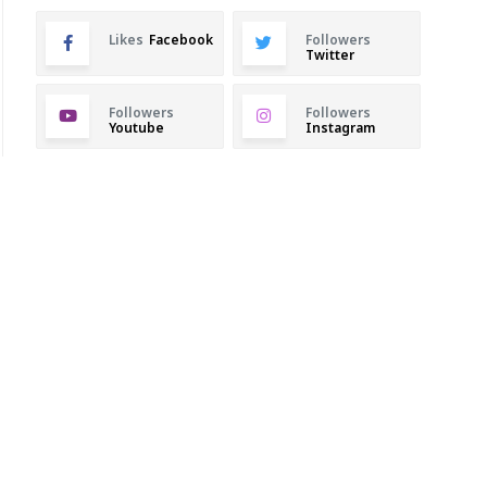
Likes
Facebook
Followers
Twitter
Followers
Followers
Youtube
Instagram