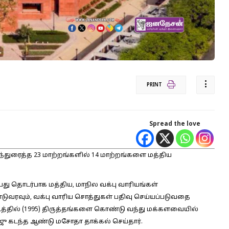
PRINT
Spread the love
ரிந்துரைத்த 23 மாற்றங்களில் 14 மாற்றங்களை மத்திய
பது தொடர்பாக மத்திய, மாநில வக்பு வாரியங்கள்
வரவும், வக்பு வாரிய சொத்துகள் பதிவு செய்யப்படுவதை
சட்டத்தில் (1995) திருத்தங்களை கொண்டு வந்து மக்களவையில்
ஜு கடந்த ஆண்டு மசோதா தாக்கல் செய்தார்.