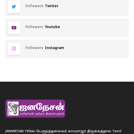
Followers
Twitter
Followers
Youtube
Followers
Instagram
JANANESAN 1956ல் பெருந்த்தலைவர் காமராஜர் திருக்கத்தால் Tamil