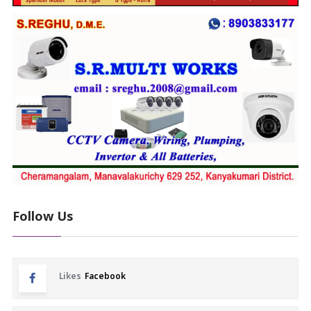
Follow Us
Likes
Facebook