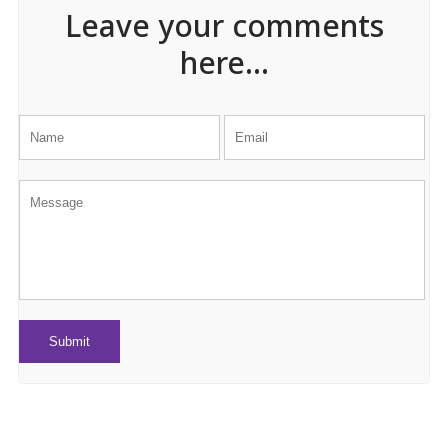
Leave your comments
here...