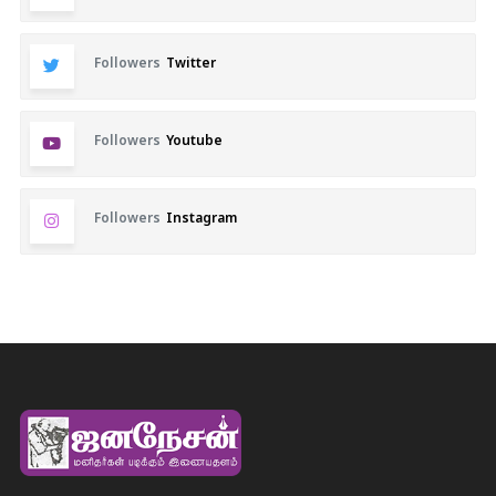
Followers
Twitter
Followers
Youtube
Followers
Instagram