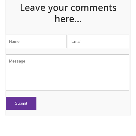
Leave your comments
here...