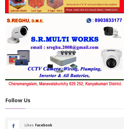
Follow Us
Likes
Facebook