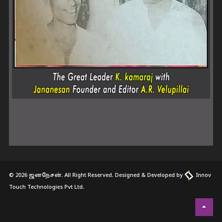
© 2026 ஜனநேசன். All Right Reserved. Designed & Developed by
Innov
Touch Technologies Pvt Ltd.