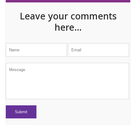
Leave your comments
here...