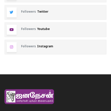
Followers
Twitter
Followers
Youtube
Followers
Instagram