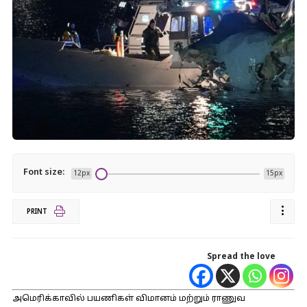
Font size:
12px
15px
PRINT
Spread the love
அமெரிக்காவில் பயணிகள் விமானம் மற்றும் ராணுவ