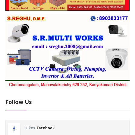
Follow Us
Likes
Facebook