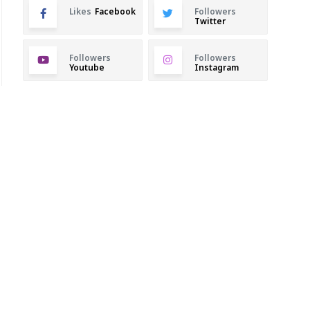
Likes
Facebook
Followers
Twitter
Followers
Followers
Youtube
Instagram