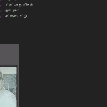
சினிமா துளிகள்
தமிழகம்
விளையாட்டு