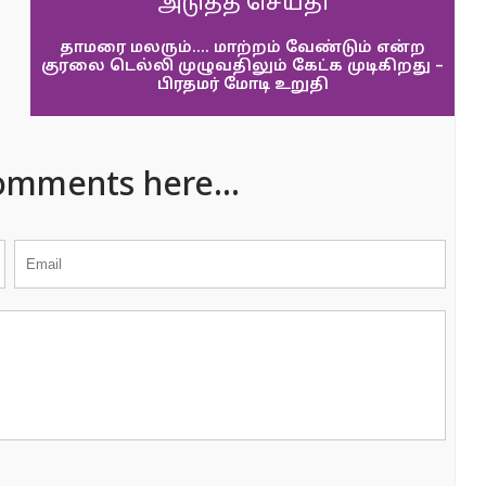
அடுத்த செய்தி
தாமரை மலரும்…. மாற்றம் வேண்டும் என்ற
குரலை டெல்லி முழுவதிலும் கேட்க முடிகிறது –
பிரதமர் மோடி உறுதி
omments here...