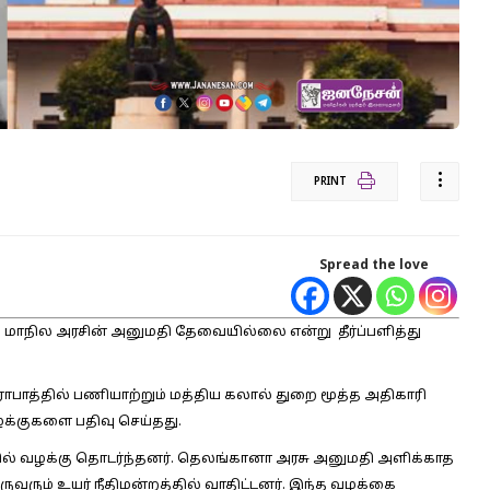
PRINT
Spread the love
்கு மாநில அரசின் அனுமதி தேவையில்லை என்று தீர்ப்பளித்து
்தில் பணியாற்றும் மத்திய கலால் துறை மூத்த அதிகாரி
வழக்குகளை பதிவு செய்தது.
்தில் வழக்கு தொடர்ந்தனர். தெலங்கானா அரசு அனுமதி அளிக்காத
ுவரும் உயர் நீதிமன்றத்தில் வாதிட்டனர். இந்த வழக்கை