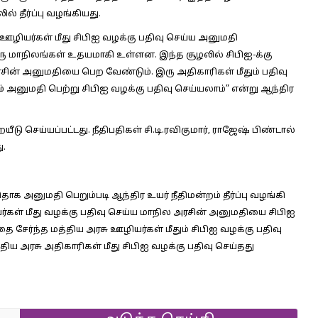
ல் தீர்ப்பு வழங்கியது.
ஊழியர்கள் மீது சிபிஐ வழக்கு பதிவு செய்ய அனுமதி
ரு மாநிலங்கள் உதயமாகி உள்ளன. இந்த சூழலில் சிபிஐ-க்கு
ரசின் அனுமதியை பெற வேண்டும். இரு அதிகாரிகள் மீதும் பதிவு
ம் அனுமதி பெற்று சிபிஐ வழக்கு பதிவு செய்யலாம்” என்று ஆந்திர
ீடு செய்யப்பட்டது. நீதிபதிகள் சி.டி.ரவிகுமார், ராஜேஷ் பிண்டால்
ு.
ாக அனுமதி பெறும்படி ஆந்திர உயர் நீதிமன்றம் தீர்ப்பு வழங்கி
ியர்கள் மீது வழக்கு பதிவு செய்ய மாநில அரசின் அனுமதியை சிபிஐ
ர்ந்த மத்திய அரசு ஊழியர்கள் மீதும் சிபிஐ வழக்கு பதிவு
ய அரசு அதிகாரிகள் மீது சிபிஐ வழக்கு பதிவு செய்தது