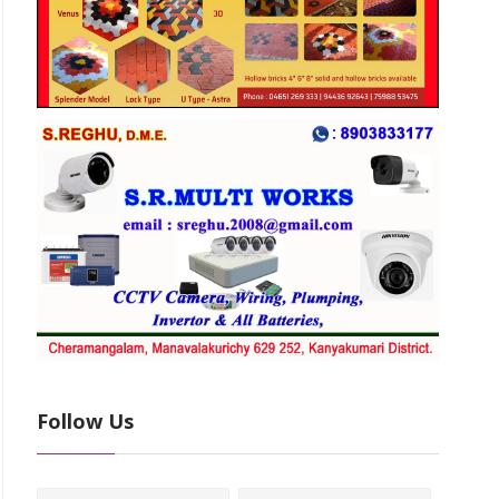
Follow Us