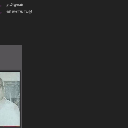
தமிழகம்
விளையாட்டு