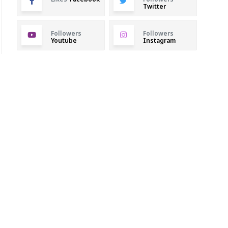
Twitter
Followers
Followers
Youtube
Instagram