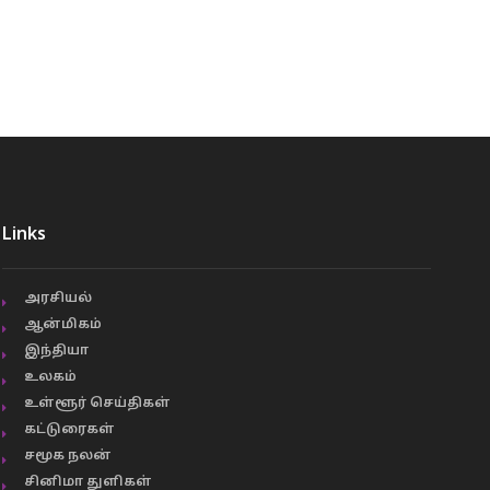
Links
அரசியல்
ஆன்மிகம்
இந்தியா
உலகம்
உள்ளூர் செய்திகள்
கட்டுரைகள்
சமூக நலன்
சினிமா துளிகள்