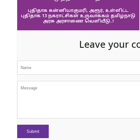
புதிதாக கன்னியாகுமரி, அரூர், உள்ளிட்ட
புதிதாக 13 நகராட்சிகள் உருவாக்கம் தமிழ்நாடு
அரசு அரசாணை வெளியீடு..!
Leave your c