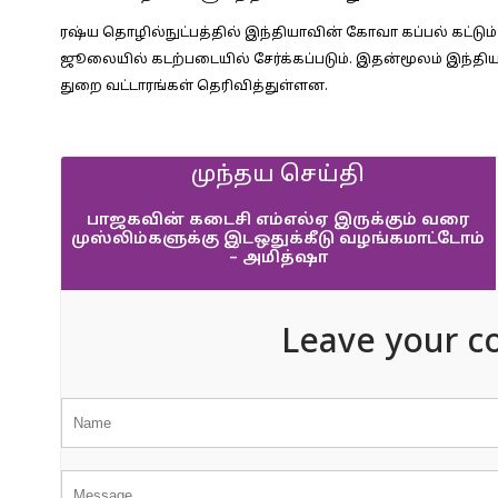
ரஷ்ய தொழில்நுட்பத்தில் இந்தியாவின் கோவா கப்பல் கட்டும் 
ஜூலையில் கடற்படையில் சேர்க்கப்படும். இதன்மூலம் இந்திய 
துறை வட்டாரங்கள் தெரிவித்துள்ளன.
முந்தய செய்தி
பாஜகவின் கடைசி எம்எல்ஏ இருக்கும் வரை
முஸ்லிம்களுக்கு இடஒதுக்கீடு வழங்கமாட்டோம்
– அமித்ஷா
Leave your c