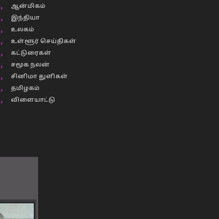
ஆன்மிகம்
இந்தியா
உலகம்
உள்ளூர் செய்திகள்
கட்டுரைகள்
சமூக நலன்
சினிமா துளிகள்
தமிழகம்
விளையாட்டு