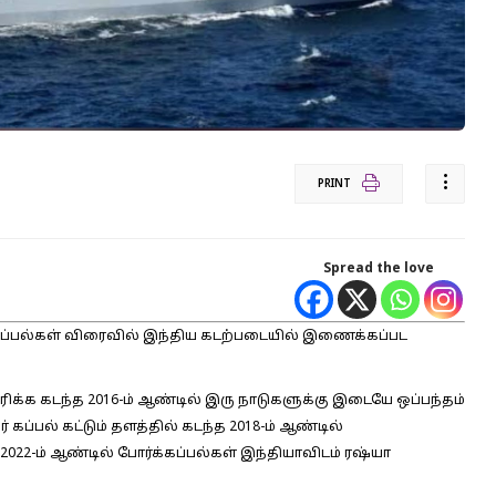
PRINT
Spread the love
க்கப்பல்கள் விரைவில் இந்திய கடற்படையில் இணைக்கப்பட
க்க கடந்த 2016-ம் ஆண்டில் இரு நாடுகளுக்கு இடையே ஒப்பந்தம்
கப்பல் கட்டும் தளத்தில் கடந்த 2018-ம் ஆண்டில்
2022-ம் ஆண்டில் போர்க்கப்பல்கள் இந்தியாவிடம் ரஷ்யா