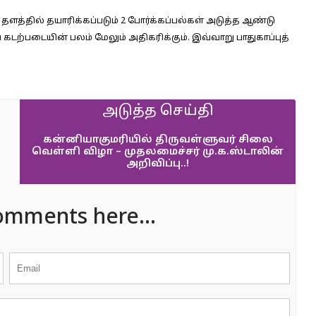
தளத்தில் தயாரிக்கப்படும் 2 போர்க்கப்பல்கள் அடுத்த ஆண்டு
கடற்படையின் பலம் மேலும் அதிகரிக்கும். இவ்வாறு பாதுகாப்புத்
அடுத்த செய்தி
கன்னியாகுமரியில் திருவள்ளுவர் சிலை
வெள்ளி விழா – முதலமைச்சர் மு.க.ஸ்டாலின்
அறிவிப்பு..!
omments here...