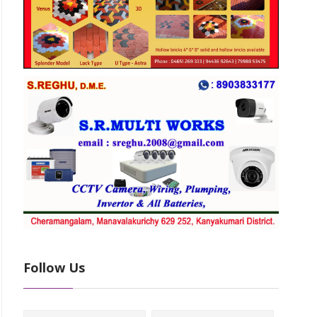
Follow Us