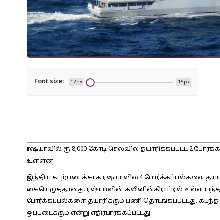
Font size:
12px
15px
ரஷ்யாவில் ரூ.8,000 கோடி செலவில் தயாரிக்கப்பட்ட 2 போர்
உள்ளன.
இந்திய கடற்படைக்காக ரஷ்யாவில் 4 போர்க்கப்பல்களை தயாரி
கையெழுத்தானது. ரஷ்யாவின் கலினின்கிராட்டில் உள்ள யந்தர் 
போர்க்கப்பல்களை தயாரிக்கும் பணி தொடங்கப்பட்டது. கடந்த 
ஒப்படைக்கும் என்று எதிர்பார்க்கப்பட்டது.