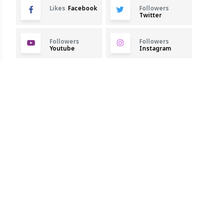
Likes
Facebook
Followers
Twitter
Followers
Followers
Youtube
Instagram