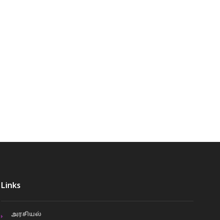
Links
அரசியல்