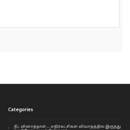
Categories
நீட் வினாத்தாள்…. எதிர்கட்சிகள் விவாதத்தில் இருந்து