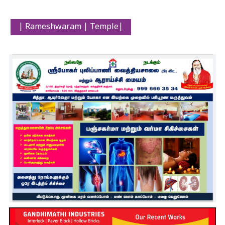
| Rameshwaram | Temple|