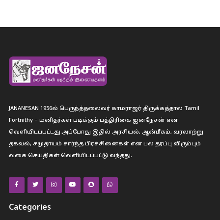
JANANESAN 1956ல் பெருந்த்தலைவர் காமராஜர் திருக்கத்தால் Tamil
Fortnithy – மனிதர்கள் படிக்கும் பத்திரிகை ஐனநேசன் என
வெளியிடப்பட்டது.அப்போது இதில் அரசியல், ஆன்மீகம், வரலாற்று
தகவல், சமுதாயம் சார்ந்த பிரச்சினைகள் என பல தரப்பு விரும்பும்
வகை செய்திகள் வெளியிடப்பட்டு வந்தது.
Categories