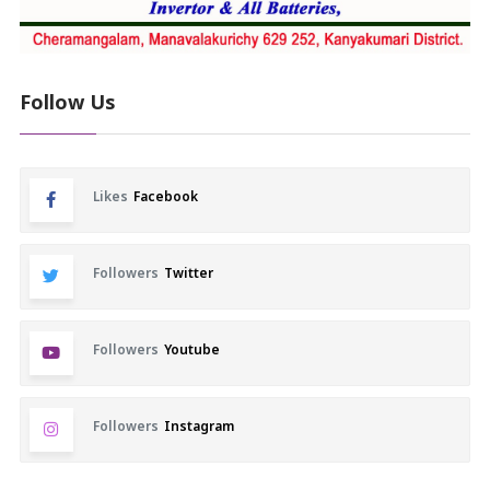
Follow Us
Likes
Facebook
Followers
Twitter
Followers
Youtube
Followers
Instagram