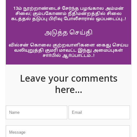
13ம் நூற்றாண்டைச் சேர்ந்த பழங்கால அம்மன்
சிலை; கும்பகோணம் நீதிமன்றத்தில் சிலை
கடத்தல் தடுப்பு பிரிவு போலீசாரால் ஒப்படைப்பு..!
அடுத்த செய்தி
வில்சன் கொலை குற்றவாளிகளை கைது செய்ய
வலியுறுத்தி குமரி மாவட்ட இந்து அமைப்புகள்
சாா்பில் ஆா்ப்பாட்டம்..!
Leave your comments
here...