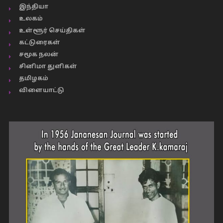
இந்தியா
உலகம்
உள்ளூர் செய்திகள்
கட்டுரைகள்
சமூக நலன்
சினிமா துளிகள்
தமிழகம்
விளையாட்டு