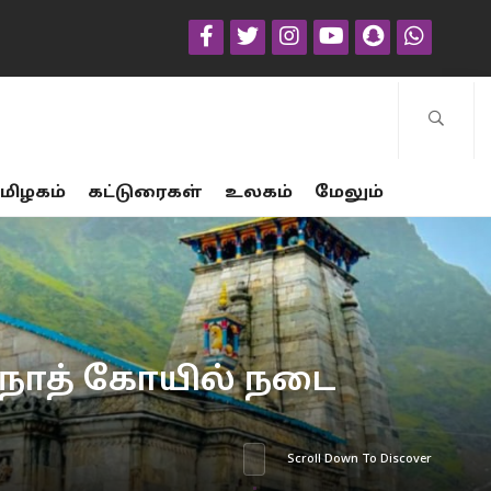
மிழகம்
கட்டுரைகள்
உலகம்
மேலும்
ர்நாத் கோயில் நடை
Scroll Down To Discover