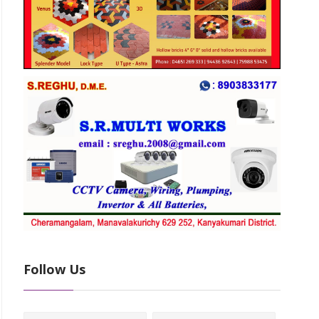
Follow Us