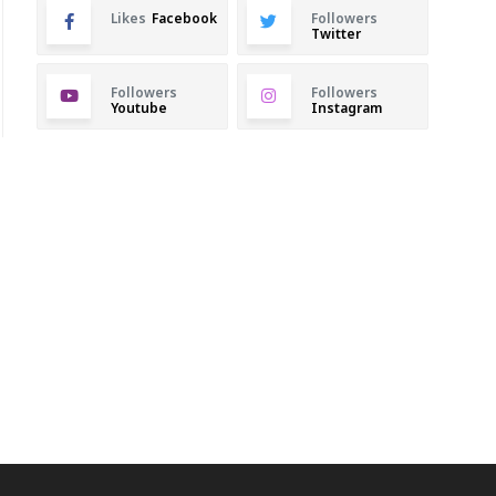
Likes
Facebook
Followers
Twitter
Followers
Followers
Youtube
Instagram