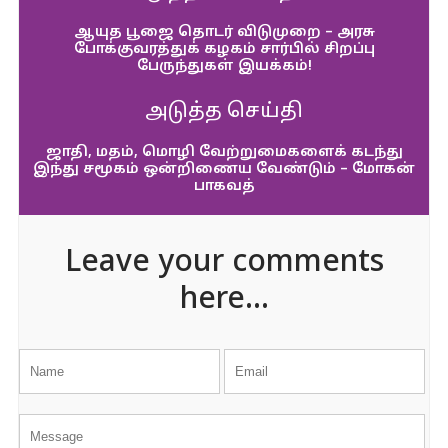
ஆயுத பூஜை தொடர் விடுமுறை – அரசு
போக்குவரத்துக் கழகம் சார்பில் சிறப்பு
பேருந்துகள் இயக்கம்!
அடுத்த செய்தி
ஜாதி, மதம், மொழி வேற்றுமைகளைக் கடந்து
இந்து சமூகம் ஒன்றிணைய வேண்டும் – மோகன்
பாகவத்
Leave your comments
here...