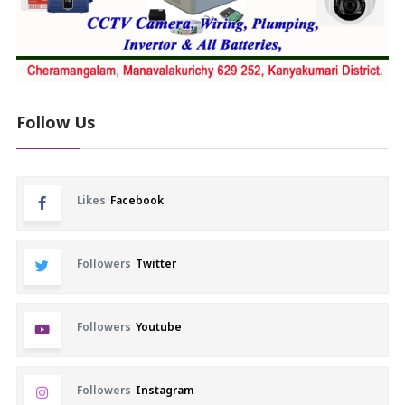
Follow Us
Likes
Facebook
Followers
Twitter
Followers
Youtube
Followers
Instagram