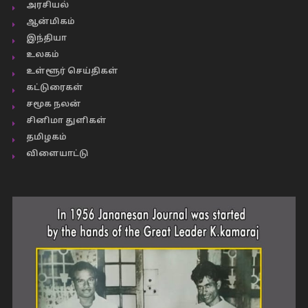
அரசியல்
ஆன்மிகம்
இந்தியா
உலகம்
உள்ளூர் செய்திகள்
கட்டுரைகள்
சமூக நலன்
சினிமா துளிகள்
தமிழகம்
விளையாட்டு