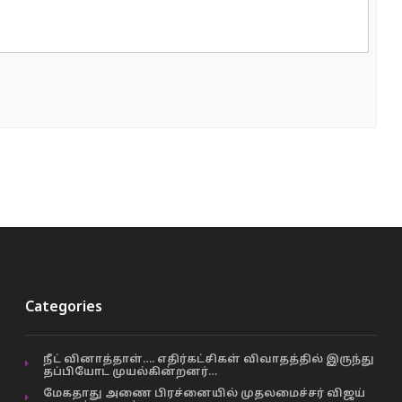
Categories
நீட் வினாத்தாள்…. எதிர்கட்சிகள் விவாதத்தில் இருந்து
தப்பியோட முயல்கின்றனர்…
மேகதாது அணை பிரச்னையில் முதலமைச்சர் விஜய்