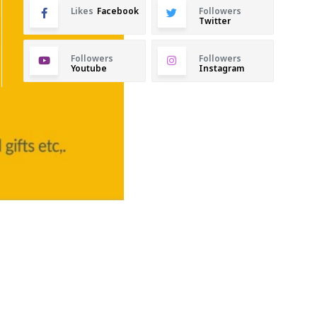
Likes
Facebook
Followers
Twitter
Followers
Followers
Youtube
Instagram