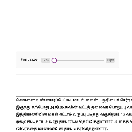
Font size:
12px
15px
சென்னை வண்ணாரப்பேட்டை மாடல் லைன் பகுதியைச் சேர்ந்தவர
இருந்து தற்போது அ.தி.மு.கவின் வட்டத் தலைவர் பொறுப்பு வ
இந்திராணியின் மகள் எட்டாம் வகுப்பு படித்து வருகிறார். 
முயற்சிப்பதாக அவரது தாயாரிடம் தெரிவித்துள்ளார். அதை
விவரத்தை மாணவியின் தாய் தெரிவித்துள்ளார்.