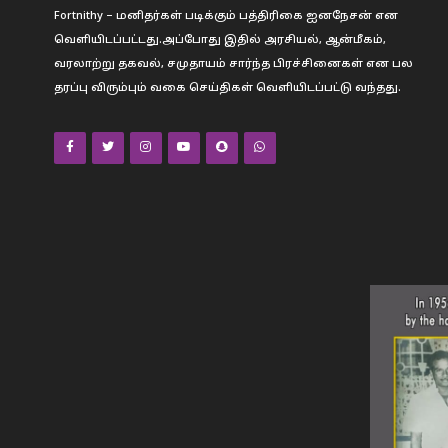
Fortnithy – மனிதர்கள் படிக்கும் பத்திரிகை ஐனநேசன் என
வெளியிடப்பட்டது.அப்போது இதில் அரசியல், ஆன்மீகம்,
வரலாற்று தகவல், சமுதாயம் சார்ந்த பிரச்சினைகள் என பல
தரப்பு விரும்பும் வகை செய்திகள் வெளியிடப்பட்டு வந்தது.