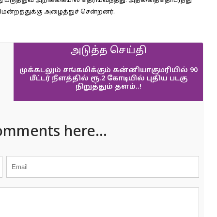
து மருத்துவ அறிக்கையில் தெரியவந்தது. அதனைத்தொடர்ந்து
திமன்றத்துக்கு அழைத்துச் சென்றனர்.
அடுத்த செய்தி
முக்கடலும் சங்கமிக்கும் கன்னியாகுமரியில் 90
மீட்டர் நீளத்தில் ரூ.2 கோடியில் புதிய படகு
நிறுத்தும் தளம்..!
omments here...