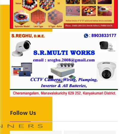
Follow Us