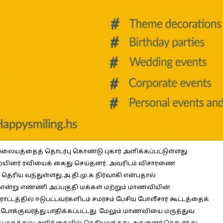
ையத்தைத் தொடர்பு கொண்டு புகார் அளிக்கப்பட்டுள்ளது.
றையினர் ரவியைக் கைது செய்தனர். அவரிடம் விசாரணை
ெரிய வந்துள்ளது.அ.தி.மு.க நிர்வாகி என்பதால்
 என்று எண்ணி அப்பகுதி மக்கள் மற்றும் மாணவியின்
டத்தில் ஈடுபட்டவர்களிடம் சமரசம் பேசிய போலீசார் கூட்டத்தைக்
போக்குவரத்து பாதிக்கப்பட்டது. மேலும் மாணவியை மருத்துவ