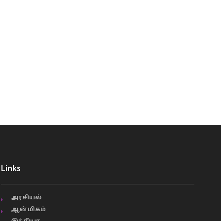
Links
அரசியல்
ஆன்மிகம்