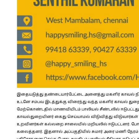
இதையடுத்து தண்டையார்பேட்டை அனைத்து மகளிர் காவல் நில
உடனே சம்பவ இடத்துக்கு விரைந்து வந்த மகளிர் காவல் து
மேற்கொண்டதில் மாணவியிடம் பாலியல் சீண்டலில் ஈடுபட்டது த
காவல்துறையினர் கைது செய்யாமல் விடுவித்து விடுவார்கள்
உறவினர்கள் கல்லறை சாலையில் மறியலில் ஈடுபட்டனர். போராட்
கலைத்தனர். இதனால் அப்பகுதியில் சுமார் அரை மணி நேரம் 