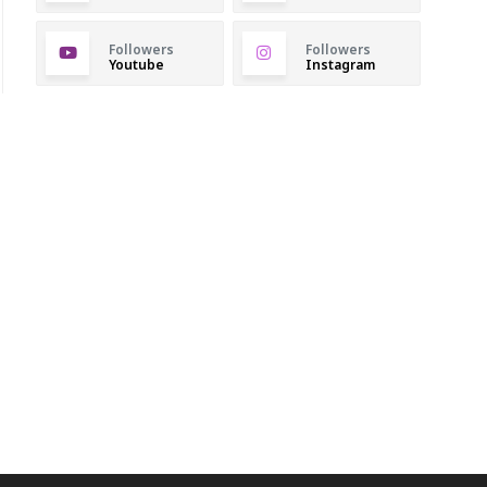
Followers
Followers
Youtube
Instagram