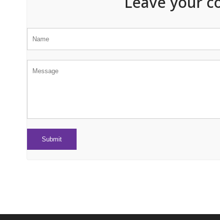
Leave your c