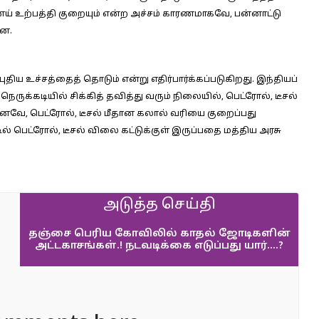
ய் உற்பத்தி குறையும் என்ற அச்சம் காரணமாகவே, பன்னாட்டு
றன.
திய உச்சத்தைத் தொடும் என்று எதிர்பார்க்கப்படுகிறது. இந்தியப்
ுக்கடியில் சிக்கித் தவித்து வரும் நிலையில், பெட்ரோல், டீசல்
வே, பெட்ரோல், டீசல் மீதான கலால் வரியை குறைப்பது
 பெட்ரோல், டீசல் விலை கட்டுக்குள் இருப்பதை மத்திய அரசு
அடுத்த செய்தி
தஞ்சை பெரிய கோவிலில் காதல் ஜோடிகளின்
அட்டகாசங்கள்.! நடவடிக்கை எடுப்பது யார்….?