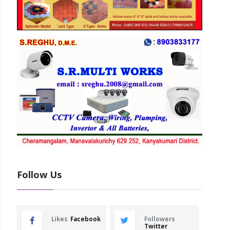
Follow Us
Likes
Facebook
Followers
Twitter