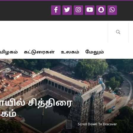
மிழகம்
கட்டுரைகள்
உலகம்
மேலும்
ோயில் சித்திரை
்கம்
Scroll Down To Discover