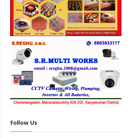
Follow Us