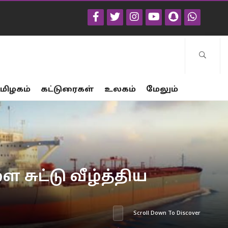
மிழகம்
கட்டுரைகள்
உலகம்
மேலும்
சுட்டு வீழ்த்திய
Scroll Down To Discover