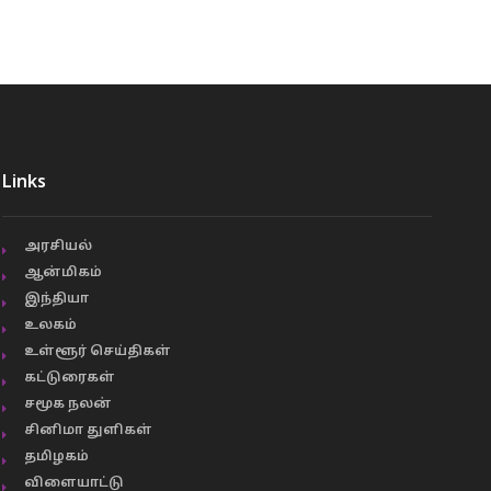
Links
அரசியல்
ஆன்மிகம்
இந்தியா
உலகம்
உள்ளூர் செய்திகள்
கட்டுரைகள்
சமூக நலன்
சினிமா துளிகள்
தமிழகம்
விளையாட்டு