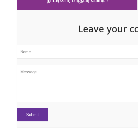
நாட்டினார் பிரதமர் மோடி..!
Leave your c