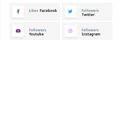
Likes
Facebook
Followers
Twitter
Followers
Followers
Youtube
Instagram