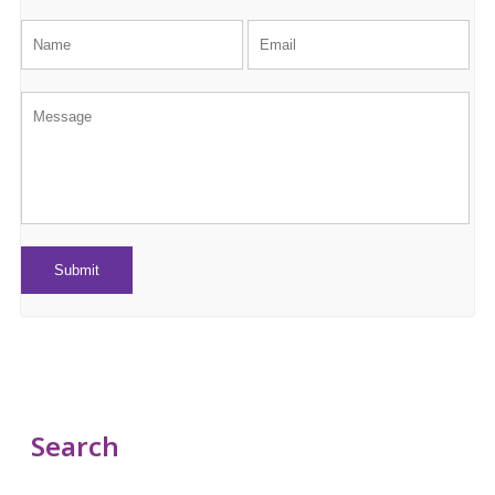
Search