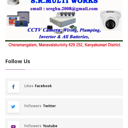
Follow Us
Likes
Facebook
Followers
Twitter
Followers
Youtube