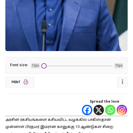
Font size:
12px
15px
PRINT
Spread the love
அரசின் ரகசியங்களை கசியவிட்ட வழக்கில் பாகிஸ்தான்
முன்னாள் பிரதமர் இம்ரான் கானுக்கு 10 ஆண்டுகள் சிறை