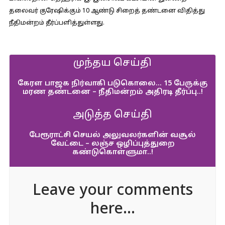
தலைவர் குரேஷிக்கும் 10 ஆண்டு சிறைத் தண்டனை விதித்து
நீதிமன்றம் தீர்ப்பளித்துள்ளது.
முந்தய செய்தி
கேரள பாஜக நிர்வாகி படுகொலை… 15 பேருக்கு
மரண தண்டனை – நீதிமன்றம் அதிரடி தீர்ப்பு..!
அடுத்த செய்தி
பேரூராட்சி செயல் அலுவலர்களின் வசூல்
வேட்டை – லஞ்ச ஒழிப்புத்துறை
கண்டுகொள்ளுமா..!
Leave your comments
here...