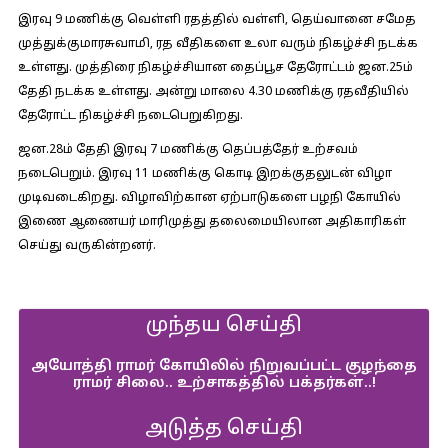
இரவு 9 மணிக்கு வெள்ளி ரதத்தில் வள்ளி, தெய்வானை சமேத
முத்துக்குமாரசுவாமி, ரத வீதிகளை உலா வரும் நிகழ்ச்சி நடக்க
உள்ளது. முத்திரை நிகழ்ச்சியான தைப்பூச தேரோட்டம் ஜன.25ம்
தேதி நடக்க உள்ளது. அன்று மாலை 4.30 மணிக்கு ரதவீதியில்
தேரோட்ட நிகழ்ச்சி நடைபெறுகிறது.
ஜன.28ம் தேதி இரவு 7 மணிக்கு தெப்பத்தேர் உற்சவம்
நடைபெறும். இரவு 11 மணிக்கு கொடி இறக்குதலுடன் விழா
முடிவடைகிறது. விழாவிற்கான ஏற்பாடுகளை பழநி கோயில்
இணை ஆணையர் மாரிமுத்து தலைமையிலான அதிகாரிகள்
செய்து வருகின்றனர்.
முந்தய செய்தி
அயோத்தி ராமர் கோயிலில் நிறுவப்பட்ட குழந்தை
ராமர் சிலை.. உற்சாகத்தில் பக்தர்கள்..!
அடுத்த செய்தி