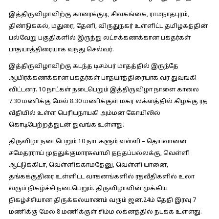
இத்திருவிழாவிற்கு காரைக்குடி, சிவகங்கை, ராமநாதபுரம்,
திண்டுக்கல், மதுரை, தேனி, விருதுநகர் உள்ளிட்ட தமிழகத்தின்
பல்வேறு பகுதிகளில் இருந்து லட்சக்கணக்கான பக்தர்கள்
பாதயாத்திரையாக வந்து செல்வர்.
இத்திருவிழாவிற்கு கடந்த டிசம்பர் மாதத்தில் இருந்தே
ஆயிரக்கணக்கான பக்தர்கள் பாதயாத்திரையாக வர துவங்கி
விட்டனர். 10 நாட்கள் நடைபெறும் இத்திருவிழா நாளை காலை
7.30 மணிக்கு மேல் 8.30 மணிக்குள் மகர லக்னத்தில் கிழக்கு ரத
வீதியில் உள்ள பெரியநாயகி அம்மன் கோயிலில்
கொடியேற்றத்துடன் துவங்க உள்ளது.
திருவிழா நடைபெறும் 10 நாட்களும் வள்ளி – தெய்வானை
சமேதரராய் முத்துக்குமாரசுவாமி தந்தப்பல்லக்கு, வெள்ளி
ஆட்டுக்கிடா, வெள்ளிக்காமதேனு, வெள்ளி யானை,
தங்கக்குதிரை உள்ளிட்ட வாகனங்களில் ரதவீதிகளில் உலா
வரும் நிகழ்ச்சி நடைபெறும். திருவிழாவின் முக்கிய
நிகழ்ச்சியான திருக்கல்யாணம் வரும் ஜன.24ம் தேதி இரவு 7
மணிக்கு மேல் 8 மணிக்குள் சிம்ம லக்னத்தில் நடக்க உள்ளது.