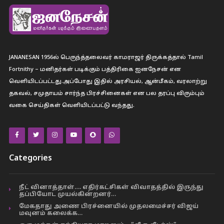
JANANESAN 1956ல் பெருந்த்தலைவர் காமராஜர் திருக்கத்தால் Tamil
Fortnithy – மனிதர்கள் படிக்கும் பத்திரிகை ஐனநேசன் என
வெளியிடப்பட்டது.அப்போது இதில் அரசியல், ஆன்மீகம், வரலாற்று
தகவல், சமுதாயம் சார்ந்த பிரச்சினைகள் என பல தரப்பு விரும்பும்
வகை செய்திகள் வெளியிடப்பட்டு வந்தது.
Categories
நீட் வினாத்தாள்…. எதிர்கட்சிகள் விவாதத்தில் இருந்து
தப்பியோட முயல்கின்றனர்…
மேகதாது அணை பிரச்னையில் முதலமைச்சர் விஜய்
மவுனம் கலைக்க…