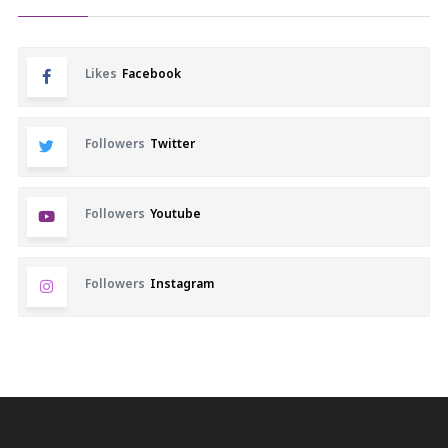
Likes
Facebook
Followers
Twitter
Followers
Youtube
Followers
Instagram