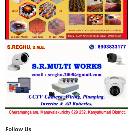
Follow Us