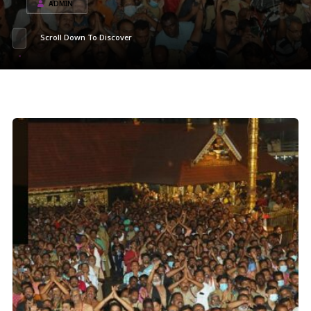
ADMIN
Scroll Down To Discover