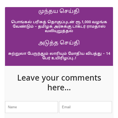
முந்தய செய்தி
பொங்கல் பரிசுத் தொகுப்புடன் ரூ.1,000 வழங்க
வேண்டும் – தமிழக அரசுக்கு டாக்டர் ராமதாஸ்
வலியுறுத்தல்
அடுத்த செய்தி
சுற்றுலா பேருந்தும் லாரியும் மோதிய விபத்து – 14
பேர் உயிரிழப்பு..!
Leave your comments
here...