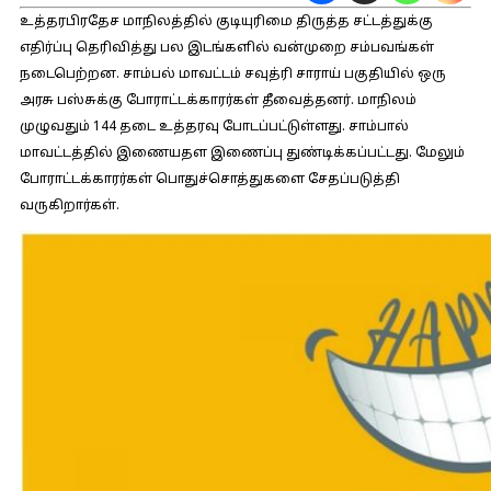
உத்தரபிரதேச மாநிலத்தில் குடியுரிமை திருத்த சட்டத்துக்கு
எதிர்ப்பு தெரிவித்து பல இடங்களில் வன்முறை சம்பவங்கள்
நடைபெற்றன. சாம்பல் மாவட்டம் சவுத்ரி சாராய் பகுதியில் ஒரு
அரசு பஸ்சுக்கு போராட்டக்காரர்கள் தீவைத்தனர். மாநிலம்
முழுவதும் 144 தடை உத்தரவு போடப்பட்டுள்ளது. சாம்பால்
மாவட்டத்தில் இணையதள இணைப்பு துண்டிக்கப்பட்டது. மேலும்
போராட்டக்காரர்கள் பொதுச்சொத்துகளை சேதப்படுத்தி
வருகிறார்கள்.