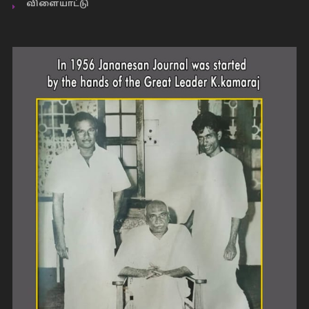
விளையாட்டு