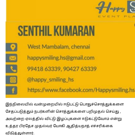
இந்நிலையில் வன்முறையில் ஈடுபட்டு பொதுச்சொத்துக்களை
சேதப்படுத்தும் நபர்களின் சொத்துக்களை பறிமுதல் செய்து ,
அவற்றை ஏலத்தில் விட்டு இழப்புகளை ஈடுகட்டுவோம் என்று
உத்தர பிரதேச முதல்வர் யோகி ஆதித்யநாத் எச்சரிக்கை
விடுத்துள்ளார்.