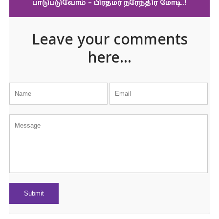
பாடுபடுவோம் – பிரதமர் நரேந்திர மோடி..!
Leave your comments
here...