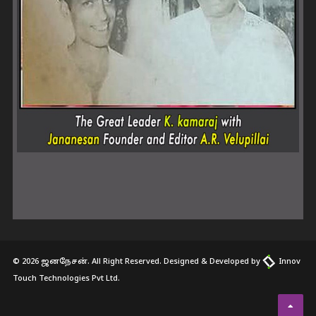
© 2026 ஜனநேசன். All Right Reserved. Designed & Developed by
Innov
Touch Technologies Pvt Ltd.