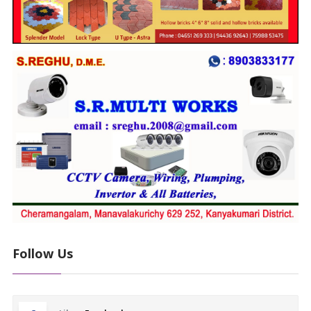
Follow Us