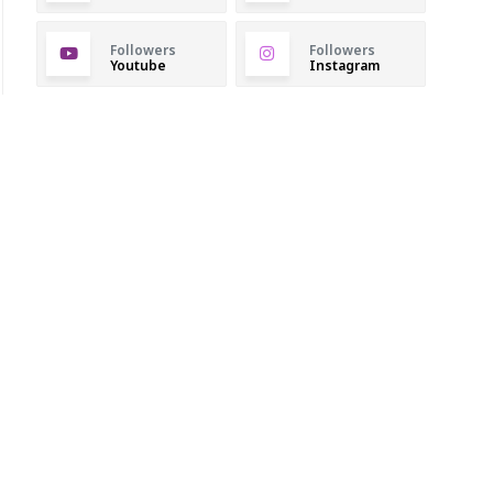
Followers
Followers
Youtube
Instagram