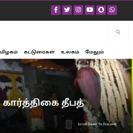
மிழகம்
கட்டுரைகள்
உலகம்
மேலும்
்த்திகை தீபத்
Scroll Down To Discover