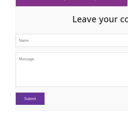
Leave your c