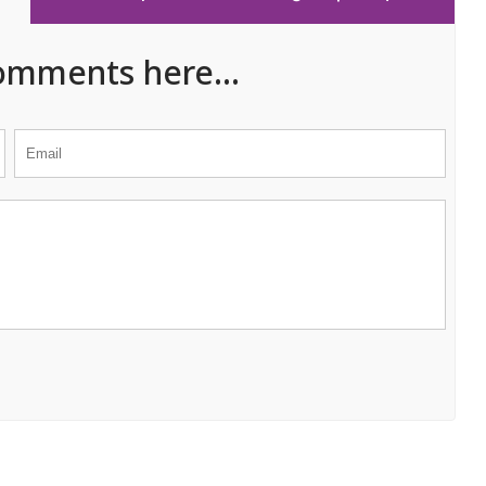
omments here...