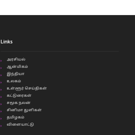
Links
அரசியல்
ஆன்மிகம்
இந்தியா
உலகம்
உள்ளூர் செய்திகள்
கட்டுரைகள்
சமூக நலன்
சினிமா துளிகள்
தமிழகம்
விளையாட்டு