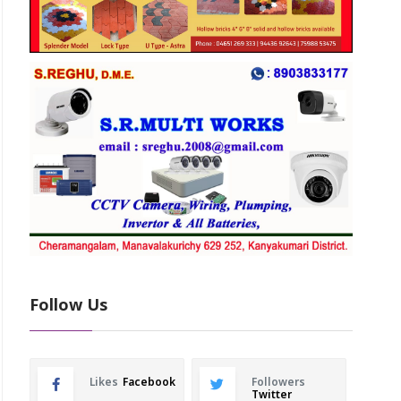
Follow Us
Likes
Facebook
Followers
Twitter