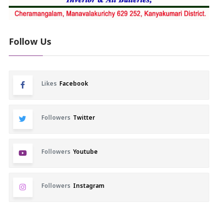
Follow Us
Likes
Facebook
Followers
Twitter
Followers
Youtube
Followers
Instagram