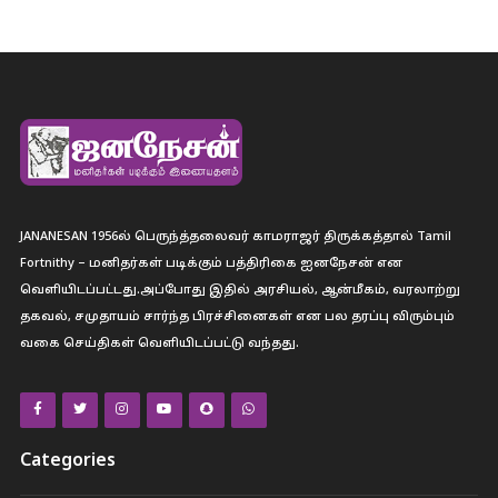
JANANESAN 1956ல் பெருந்த்தலைவர் காமராஜர் திருக்கத்தால் Tamil
Fortnithy – மனிதர்கள் படிக்கும் பத்திரிகை ஐனநேசன் என
வெளியிடப்பட்டது.அப்போது இதில் அரசியல், ஆன்மீகம், வரலாற்று
தகவல், சமுதாயம் சார்ந்த பிரச்சினைகள் என பல தரப்பு விரும்பும்
வகை செய்திகள் வெளியிடப்பட்டு வந்தது.
Categories