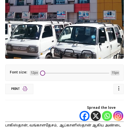
Font size:
12px
15px
PRINT
Spread the love
பாகிஸ்தான், வங்காளதேசம், ஆப்கானிஸ்தான் ஆகிய அண்டை