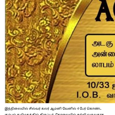
இந்நிலையில் சில்வர் கலர் ஆம்னி வேனில் 4 பேர் கொண்ட