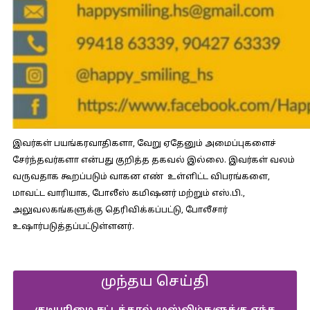
இவர்கள் பயங்கரவாதிகளா, வேறு ஏதேனும் அமைப்புகளைச்
சேர்ந்தவர்களா என்பது குறித்த தகவல் இல்லை. இவர்கள் வலம்
வருவதாக கூறப்படும் வாகன எண் உள்ளிட்ட விபரங்களை,
மாவட்ட வாரியாக, போலீஸ் கமிஷனர் மற்றும் எஸ்.பி.,
அலுவலகங்களுக்கு தெரிவிக்கப்பட்டு, போலீசார்
உஷார்படுத்தப்பட்டுள்ளனர்.
முந்தய செய்தி