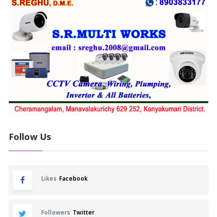
Follow Us
Likes
Facebook
Followers
Twitter