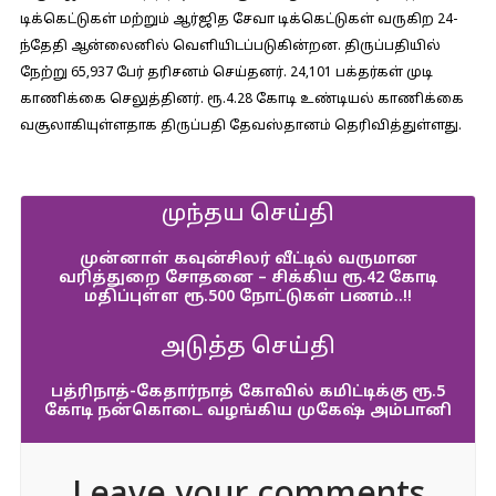
டிக்கெட்டுகள் மற்றும் ஆர்ஜித சேவா டிக்கெட்டுகள் வருகிற 24-
ந்தேதி ஆன்லைனில் வெளியிடப்படுகின்றன. திருப்பதியில்
நேற்று 65,937 பேர் தரிசனம் செய்தனர். 24,101 பக்தர்கள் முடி
காணிக்கை செலுத்தினர். ரூ.4.28 கோடி உண்டியல் காணிக்கை
வசூலாகியுள்ளதாக திருப்பதி தேவஸ்தானம் தெரிவித்துள்ளது.
முந்தய செய்தி
முன்னாள் கவுன்சிலர் வீட்டில் வருமான
வரித்துறை சோதனை – சிக்கிய ரூ.42 கோடி
மதிப்புள்ள ரூ.500 நோட்டுகள் பணம்..!!
அடுத்த செய்தி
பத்ரிநாத்-கேதார்நாத் கோவில் கமிட்டிக்கு ரூ.5
கோடி நன்கொடை வழங்கிய முகேஷ் அம்பானி