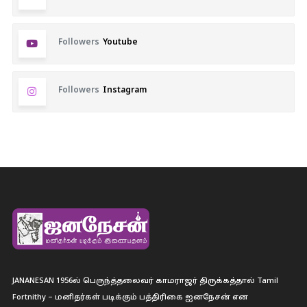
Followers
Youtube
Followers
Instagram
JANANESAN 1956ல் பெருந்த்தலைவர் காமராஜர் திருக்கத்தால் Tamil
Fortnithy – மனிதர்கள் படிக்கும் பத்திரிகை ஐனநேசன் என