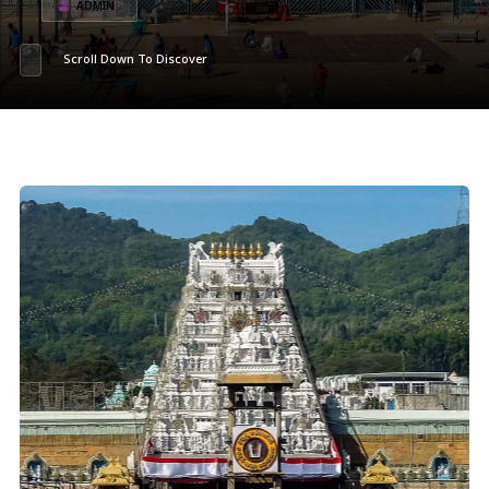
ADMIN
Scroll Down To Discover