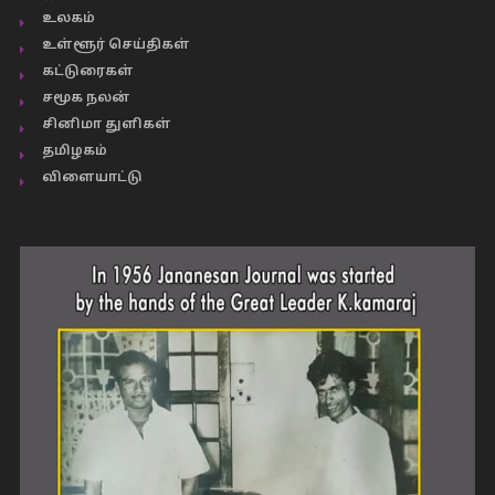
உலகம்
உள்ளூர் செய்திகள்
கட்டுரைகள்
சமூக நலன்
சினிமா துளிகள்
தமிழகம்
விளையாட்டு