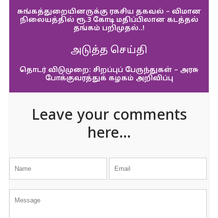
சுங்கத்துறையினருக்கு ரகசிய தகவல் – விமான
நிலையத்தில் ரூ.3 கோடி மதிப்பிலான கடத்தல்
தங்கம் பறிமுதல்..!
அடுத்த செய்தி
தொடர் விடுமுறை: சிறப்புப் பேருந்துகள் – அரசு
போக்குவரத்துக் கழகம் அறிவிப்பு
Leave your comments
here...