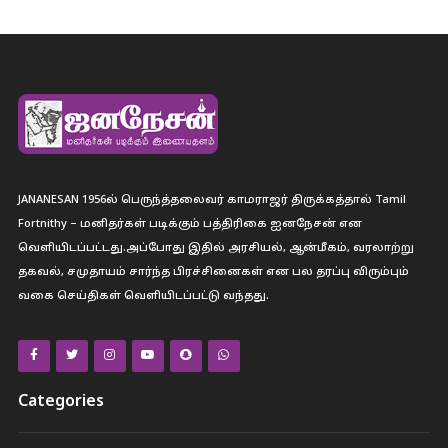
JANANESAN 1956ல் பெருந்த்தலைவர் காமராஜர் திருக்கத்தால் Tamil
Fortnithy – மனிதர்கள் படிக்கும் பத்திரிகை ஐனநேசன் என
வெளியிடப்பட்டது.அப்போது இதில் அரசியல், ஆன்மீகம், வரலாற்று
தகவல், சமுதாயம் சார்ந்த பிரச்சினைகள் என பல தரப்பு விரும்பும்
வகை செய்திகள் வெளியிடப்பட்டு வந்தது.
Categories