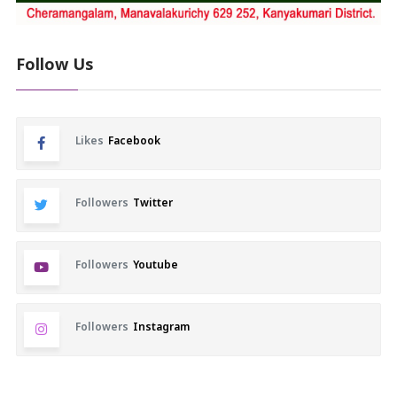
Follow Us
Likes
Facebook
Followers
Twitter
Followers
Youtube
Followers
Instagram