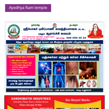
Ayodhya Ram temple