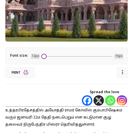
Font size:
12px
15px
PRINT
Spread the love
உத்தரபிரதேசத்தில் அயோத்தி ராமர் கோவில் கும்பாபிஷேகம்
வரும் ஜனவரி 22ம் தேதி நடைபெறும் என கட்டுமான குழு
தலைவர் நிருபேந்திர மிஸ்ரா தெரிவித்துள்ளார்.