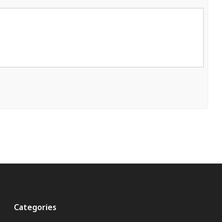
Categories