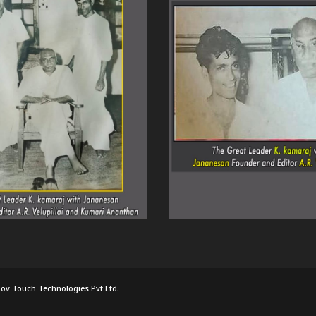
ov Touch Technologies Pvt Ltd.