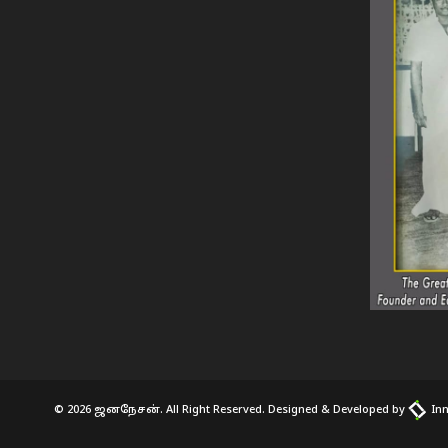
© 2026 ஜனநேசன். All Right Reserved. Designed & Developed by
Inn