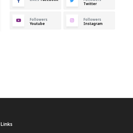
Twitter
Followers
Followers
Youtube
Instagram
Links