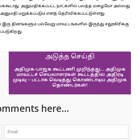
லக்கூடாது. அனுமதிக்கப்பட்ட நாட்களில் பலத்த மழையோ அல்லது
அனுமதி மறுக்கப்படும் எனத் தெரிவிக்கப்பட்டுள்ளது.
 இரு தினங்களும் பல்வேறு மாவட்டங்களில் இருந்து சதுரகிரிக்கு
ப்படுகிறது.
அடுத்த செய்தி
அதிமுக-பாஜக கூட்டணி முறிந்தது… அதிமுக
மாவட்டச் செயலாளர்கள் கூட்டத்தில் அதிரடி
முடிவு – பட்டாசு வெடித்து கொண்டாடிய அதிமுக
தொண்டர்கள்!
omments here...