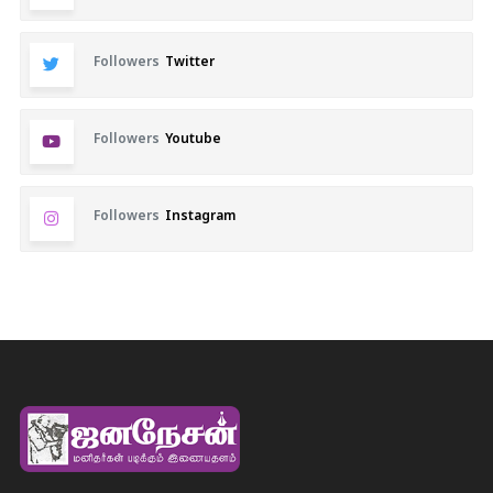
Followers
Twitter
Followers
Youtube
Followers
Instagram