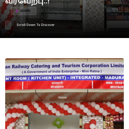
வரவேற்பு..!
ADMIN
Scroll Down To Discover