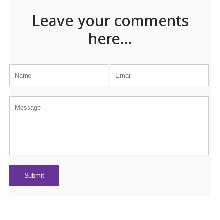
Leave your comments
here...