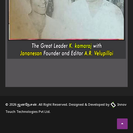
© 2026 ஜனநேசன். All Right Reserved. Designed & Developed by
Innov
Touch Technologies Pvt Ltd.