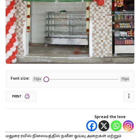
Font size:
12px
15px
PRINT
Spread the love
மதுரை ரயில் நிலையத்தில் நவீன ஓய்வு அறைகள் மற்றும்