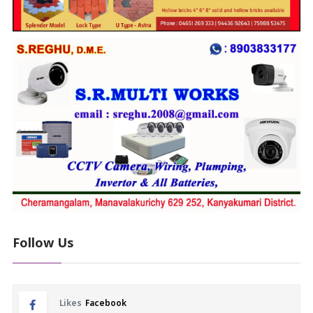
Follow Us
Likes
Facebook