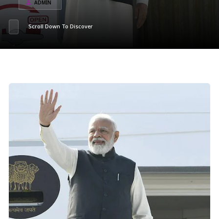
ADMIN
Scroll Down To Discover