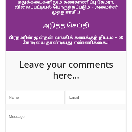
மதுக்கடைகளிலும் கண்காணிப்பு கேமரா,
விலைப்பட்டியல் பொருத்தப்படும் – அமைச்சர்
முத்துசாமி..!
அடுத்த செய்தி
பிரதமரின் ஜன்தன் வங்கிக் கணக்குத் திட்டம் – 50
கோடியை தாண்டியது எண்ணிக்கை..!
Leave your comments
here...