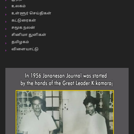
உலகம்
உள்ளூர் செய்திகள்
கட்டுரைகள்
சமூக நலன்
சினிமா துளிகள்
தமிழகம்
விளையாட்டு