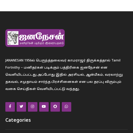
JANANESAN 1956ல் பெருந்த்தலைவர் காமராஜர் திருக்கத்தால் Tamil
Fortnithy – மனிதர்கள் படிக்கும் பத்திரிகை ஐனநேசன் என
வெளியிடப்பட்டது.அப்போது இதில் அரசியல், ஆன்மீகம், வரலாற்று
தகவல், சமுதாயம் சார்ந்த பிரச்சினைகள் என பல தரப்பு விரும்பும்
வகை செய்திகள் வெளியிடப்பட்டு வந்தது.
Categories