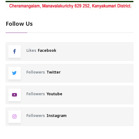
Follow Us
Likes
Facebook
Followers
Twitter
Followers
Youtube
Followers
Instagram