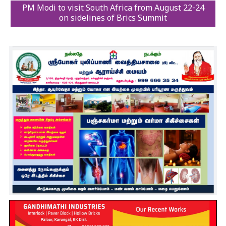
PM Modi to visit South Africa from August 22-24
on sidelines of Brics Summit