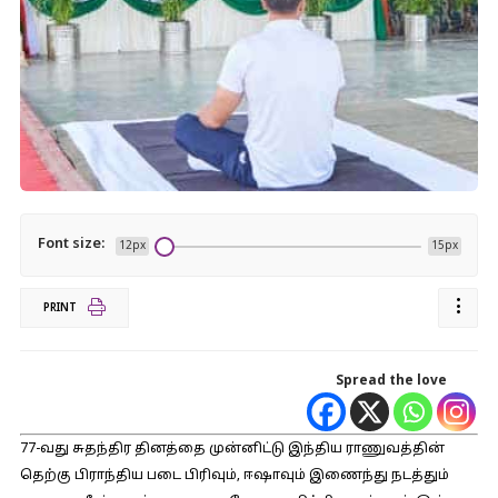
Font size:
12px
15px
PRINT
Spread the love
77-வது சுதந்திர தினத்தை முன்னிட்டு இந்திய ராணுவத்தின்
தெற்கு பிராந்திய படை பிரிவும், ஈஷாவும் இணைந்து நடத்தும்