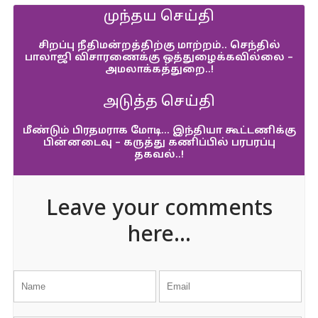
முந்தய செய்தி
சிறப்பு நீதிமன்றத்திற்கு மாற்றம்.. செந்தில்
பாலாஜி விசாரணைக்கு ஒத்துழைக்கவில்லை –
அமலாக்கத்துறை..!
அடுத்த செய்தி
மீண்டும் பிரதமராக மோடி… இந்தியா கூட்டணிக்கு
பின்னடைவு – கருத்து கணிப்பில் பரபரப்பு
தகவல்..!
Leave your comments
here...