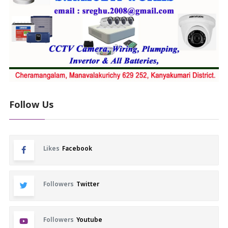
Follow Us
Likes
Facebook
Followers
Twitter
Followers
Youtube