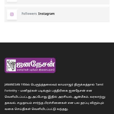
Followers
Instagram
JANANESAN 1956ல் பெருந்த்தலைவர் காமராஜர் திருக்கத்தால் Tamil
Fortnithy – மனிதர்கள் படிக்கும் பத்திரிகை ஐனநேசன் என
வெளியிடப்பட்டது.அப்போது இதில் அரசியல், ஆன்மீகம், வரலாற்று
தகவல், சமுதாயம் சார்ந்த பிரச்சினைகள் என பல தரப்பு விரும்பும்
வகை செய்திகள் வெளியிடப்பட்டு வந்தது.