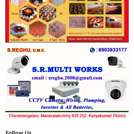
Follow Us