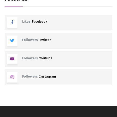
Likes
Facebook
Followers
Twitter
Followers
Youtube
Followers
Instagram