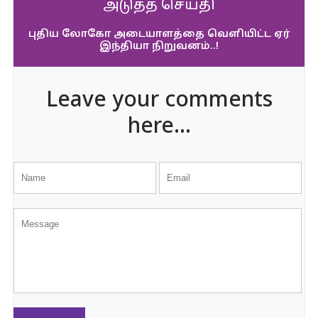
அடுத்த செய்தி
புதிய லோகோ அடையாளத்தை வெளியிட்ட ஏர்
இந்தியா நிறுவனம்..!
Leave your comments
here...