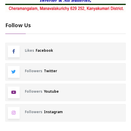
Follow Us
Likes
Facebook
Followers
Twitter
Followers
Youtube
Followers
Instagram