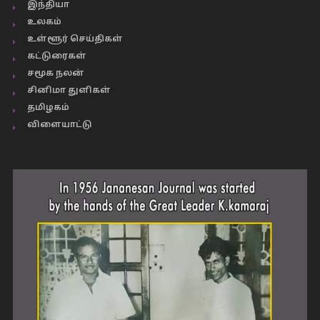
இந்தியா
உலகம்
உள்ளூர் செய்திகள்
கட்டுரைகள்
சமூக நலன்
சினிமா துளிகள்
தமிழகம்
விளையாட்டு