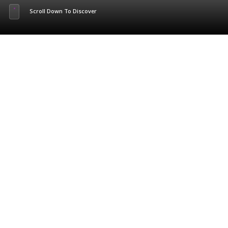
Scroll Down To Discover