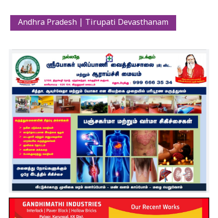
Andhra Pradesh | Tirupati Devasthanam