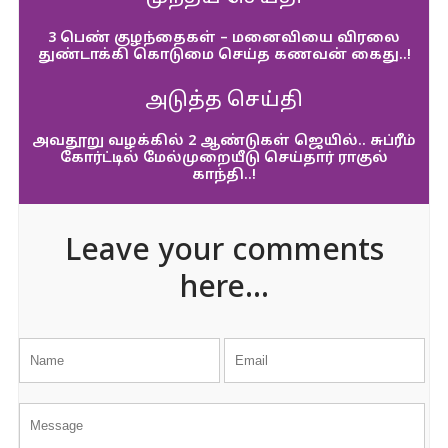
3 பெண் குழந்தைகள் – மனைவியை விரலை
துண்டாக்கி கொடுமை செய்த கணவன் கைது..!
அடுத்த செய்தி
அவதூறு வழக்கில் 2 ஆண்டுகள் ஜெயில்.. சுப்ரீம்
கோர்ட்டில் மேல்முறையீடு செய்தார் ராகுல்
காந்தி..!
Leave your comments
here...