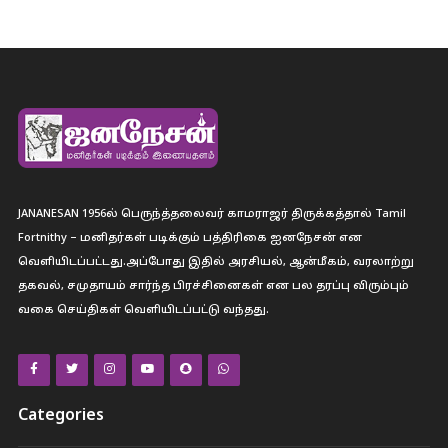
JANANESAN 1956ல் பெருந்த்தலைவர் காமராஜர் திருக்கத்தால் Tamil
Fortnithy – மனிதர்கள் படிக்கும் பத்திரிகை ஐனநேசன் என
வெளியிடப்பட்டது.அப்போது இதில் அரசியல், ஆன்மீகம், வரலாற்று
தகவல், சமுதாயம் சார்ந்த பிரச்சினைகள் என பல தரப்பு விரும்பும்
வகை செய்திகள் வெளியிடப்பட்டு வந்தது.
Categories