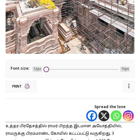
Font size:
12px
15px
PRINT
Spread the love
உத்தர பிரதேசத்தில் ராமர் பிறந்த இடமான அயோத்தியில்,
ராமருக்கு பிரம்மாண்ட கோயில் கட்டப்பட்டு வருகிறது. 3