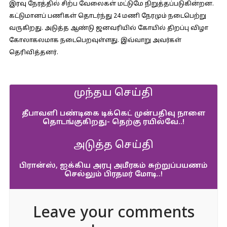
இரவு நேரத்தில் சிற்ப வேலைகள் மட்டுமே நிறுத்தப்படுகின்றன.
கட்டுமானப் பணிகள் தொடர்ந்து 24 மணி நேரமும் நடைபெற்று
வருகிறது. அடுத்த ஆண்டு ஜனவரியில் கோயில் திறப்பு விழா
கோலாகலமாக நடைபெறவுள்ளது. இவ்வாறு அவர்கள்
தெரிவித்தனர்.
முந்தய செய்தி
தீபாவளி பண்டிகை டிக்கெட் முன்பதிவு நாளை
தொடங்குகிறது- தெற்கு ரயில்வே..!
அடுத்த செய்தி
பிரான்ஸ், ஐக்கிய அரபு அமீரகம் சுற்றுப்பயணம்
செல்லும் பிரதமர் மோடி..!
Leave your comments