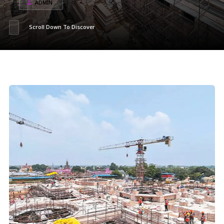
ADMIN
Scroll Down To Discover