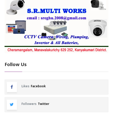
Follow Us
Likes
Facebook
Followers
Twitter