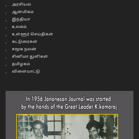
அரசியல்
ஆன்மிகம்
இந்தியா
உலகம்
உள்ளூர் செய்திகள்
கட்டுரைகள்
சமூக நலன்
சினிமா துளிகள்
தமிழகம்
விளையாட்டு