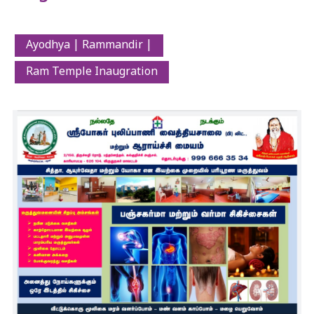
Ayodhya | Rammandir |
Ram Temple Inaugration