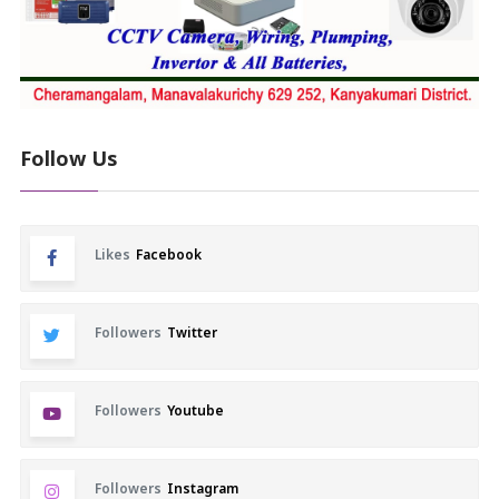
Follow Us
Likes
Facebook
Followers
Twitter
Followers
Youtube
Followers
Instagram