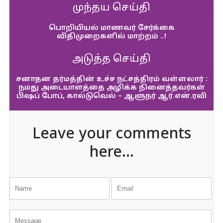
முந்தய செய்தி
பொறியியல் மாணவர் சேர்க்கை
விதிமுறைகளில் மாற்றம் ..!
அடுத்த செய்தி
சனாதன தர்மத்தின் உச்ச நட்சத்திரம் வள்ளலார் :
நமது அடையாளத்தை அழிக்க நினைத்தவர்கள்
பிஷப் போப், கால்டுவெல் – ஆளுநர் ஆர்.என்.ரவி
Leave your comments
here...