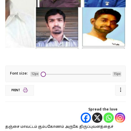
Font size:
12px
15px
PRINT
Spread the love
தஞ்சை மாவட்டம் கும்பகோணம் அருகே திருப்புவனத்தைச்