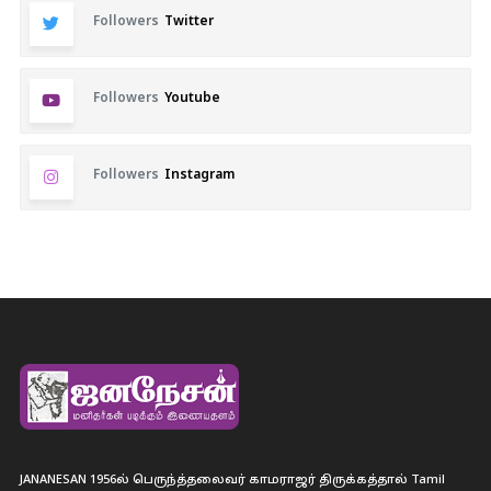
Followers
Twitter
Followers
Youtube
Followers
Instagram
JANANESAN 1956ல் பெருந்த்தலைவர் காமராஜர் திருக்கத்தால் Tamil