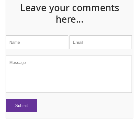
Leave your comments
here...