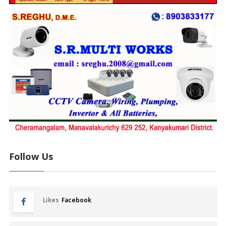
Follow Us
Likes
Facebook