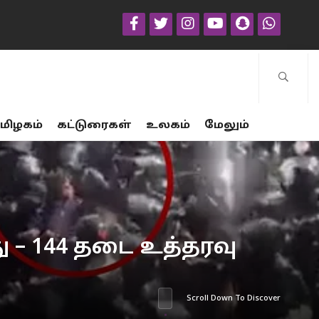
மிழகம்
கட்டுரைகள்
உலகம்
மேலும்
 – 144 தடை உத்தரவு
Scroll Down To Discover