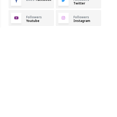
Twitter
Followers
Followers
Youtube
Instagram