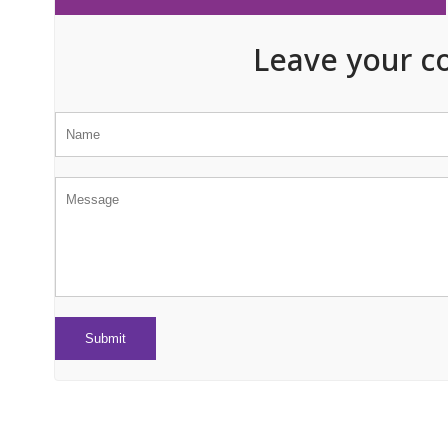
Leave your c