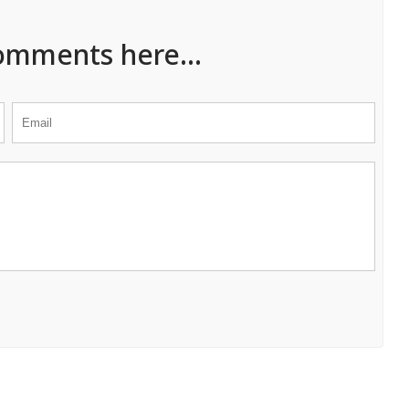
omments here...