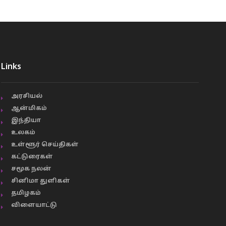
Links
அரசியல்
ஆன்மிகம்
இந்தியா
உலகம்
உள்ளூர் செய்திகள்
கட்டுரைகள்
சமூக நலன்
சினிமா துளிகள்
தமிழகம்
விளையாட்டு