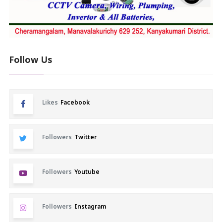
Follow Us
Likes
Facebook
Followers
Twitter
Followers
Youtube
Followers
Instagram