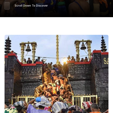
Scroll Down To Discover