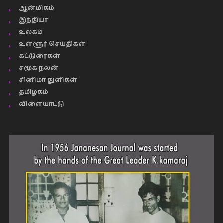
ஆன்மிகம்
இந்தியா
உலகம்
உள்ளூர் செய்திகள்
கட்டுரைகள்
சமூக நலன்
சினிமா துளிகள்
தமிழகம்
விளையாட்டு