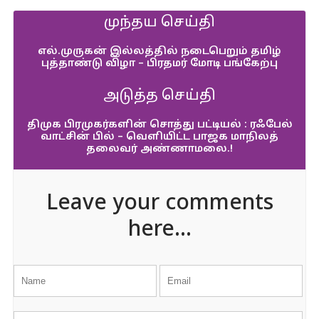
முந்தய செய்தி
எல்.முருகன் இல்லத்தில் நடைபெறும் தமிழ்
புத்தாண்டு விழா – பிரதமர் மோடி பங்கேற்பு
அடுத்த செய்தி
திமுக பிரமுகர்களின் சொத்து பட்டியல் : ரஃபேல்
வாட்சின் பில் – வெளியிட்ட பாஜக மாநிலத்
தலைவர் அண்ணாமலை.!
Leave your comments
here...