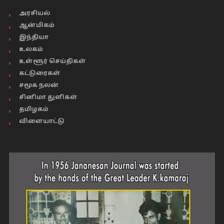
அரசியல்
ஆன்மிகம்
இந்தியா
உலகம்
உள்ளூர் செய்திகள்
கட்டுரைகள்
சமூக நலன்
சினிமா துளிகள்
தமிழகம்
விளையாட்டு