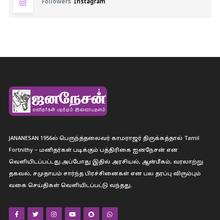
Followers
Instagram
JANANESAN 1956ல் பெருந்த்தலைவர் காமராஜர் திருக்கத்தால் Tamil
Fortnithy – மனிதர்கள் படிக்கும் பத்திரிகை ஐனநேசன் என
வெளியிடப்பட்டது.அப்போது இதில் அரசியல், ஆன்மீகம், வரலாற்று
தகவல், சமுதாயம் சார்ந்த பிரச்சினைகள் என பல தரப்பு விரும்பும்
வகை செய்திகள் வெளியிடப்பட்டு வந்தது.