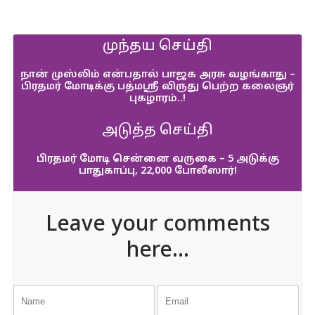
முந்தய செய்தி
நான் முஸ்லிம் என்பதால் பாஜக அரசு வழங்காது –
பிரதமர் மோடிக்கு பத்மஸ்ரீ விருது பெற்ற கலைஞர்
புகழாரம்..!
அடுத்த செய்தி
பிரதமர் மோடி சென்னை வருகை – 5 அடுக்கு
பாதுகாப்பு, 22,000 போலீஸார்!
Leave your comments
here...