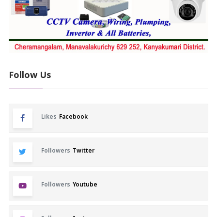
Follow Us
Likes
Facebook
Followers
Twitter
Followers
Youtube