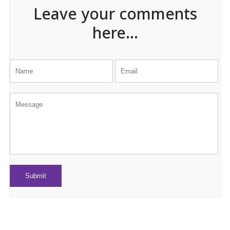
Leave your comments
here...