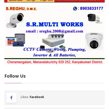
Follow Us
Likes
Facebook