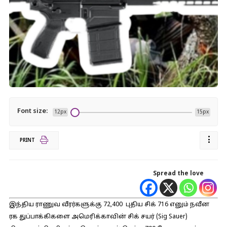
Font size:
12px
15px
PRINT
Spread the love
இந்திய ராணுவ வீரர்களுக்கு 72,400 புதிய சிக் 716 எனும் நவீன
ரக துப்பாக்கிகளை அமெரிக்காவின் சிக் சயர் (Sig Sauer)