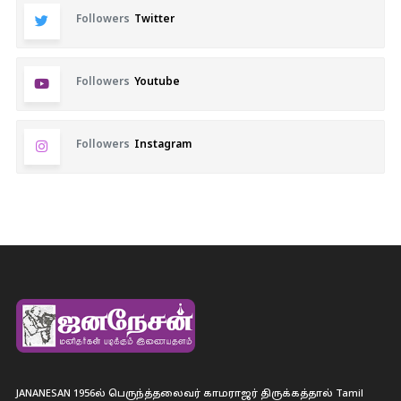
Followers
Twitter
Followers
Youtube
Followers
Instagram
JANANESAN 1956ல் பெருந்த்தலைவர் காமராஜர் திருக்கத்தால் Tamil