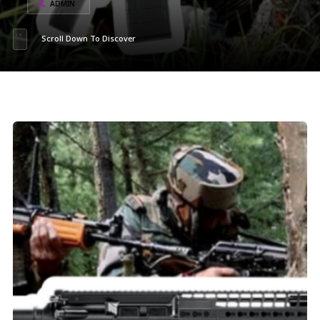
ADMIN
Scroll Down To Discover