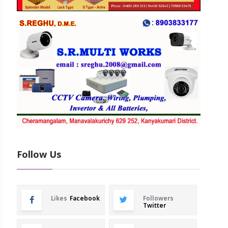
Follow Us
Likes
Facebook
Followers
Twitter