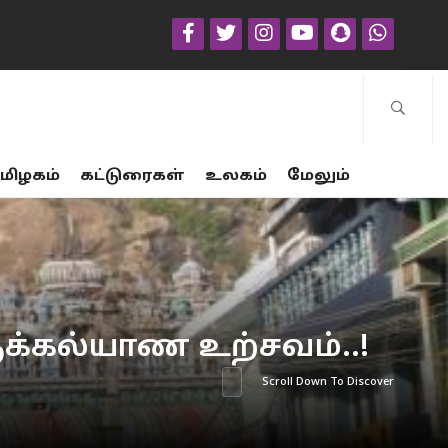
மிழகம்
கட்டுரைகள்
உலகம்
மேலும்
ிருக்கல்யாண உற்சவம்..!
Scroll Down To Discover