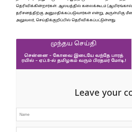
தெரிவிக்கின்றார்கள். ஆலயத்தில் கலைக்கூடம் (ஆயிரங்கால் 
தரிசனத்திற்கு அனுமதிக்கப்படுவார்கள் என்று, அருள்மிகு ம
அலுவலர், செய்திக்குறிப்பில் தெரிவிக்கப்பட்டுள்ளது.
முந்தய செய்தி
சென்னை – கோவை இடையே வந்தே பாரத்
ரயில் – ஏப்.8-ல் தமிழகம் வரும் பிரதமர் மோடி.!
Leave your c