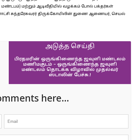
மண்டபம்) மற்றும் ஆடிவீதியில் வழக்கம் போல் பக்தர்கள்
ீனாட்சி சுந்தரேசுவரர் திருக்கோயிலின் துணை ஆணையர், செயல்
அடுத்த செய்தி
பிரதமரின் ஒருங்கிணைந்த ஜவுளி மண்டலம்
மணிமகுடம் – ஒருங்கிணைந்த ஜவுளி
மண்டலம் தொடக்க விழாவில் முதல்வர்
ஸ்டாலின் பேச்சு.!
omments here...