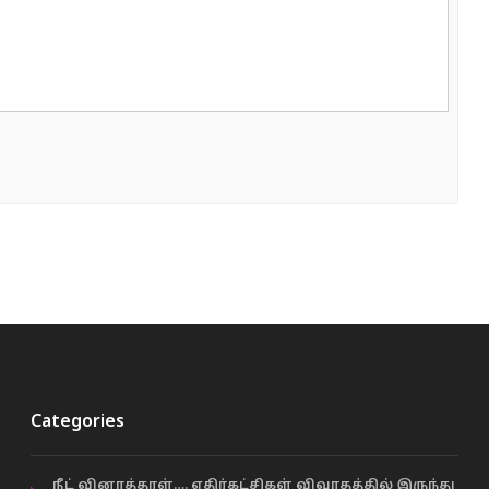
Categories
நீட் வினாத்தாள்…. எதிர்கட்சிகள் விவாதத்தில் இருந்து