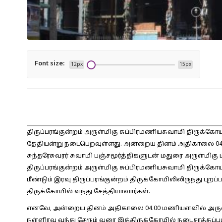
Font size:
12px
15px
திருப்பரங்குன்றம் அருள்மிகு சுப்பிரமணியசுவாமி திருக்கோ
தேதியன்று நடைபெறவுள்ளது. அன்றைய தினம் அதிகாலை 04.00
சுந்தரேசுவரர் சுவாமி பஞ்சமூர்த்திகளுடன் மதுரை அருள்மிகு மீ
திருப்பரங்குன்றம் அருள்மிகு சுப்பிரமணியசுவாமி திருக்கோ
மீண்டும் இரவு திருப்பரங்குன்றம் திருக்கோயிலிலிருந்து புறப்
திருக்கோயில் வந்து சேத்தியாவார்கள்.
எனவே, அன்றைய தினம் அதிகாலை 04.00 மணியளவில் அருள்மிக
நள்ளிரவு வந்து சேரும் வரை இத்திருக்கோயில் நடைசாத்தப்ப