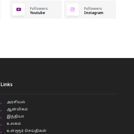
Followers
Followers
Youtube
Instagram
Links
அரசியல்
ஆன்மிகம்
இந்தியா
உலகம்
உள்ளூர் செய்திகள்