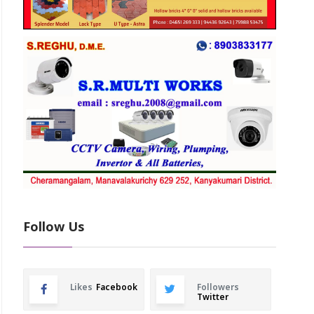
Follow Us
Likes
Facebook
Followers
Twitter