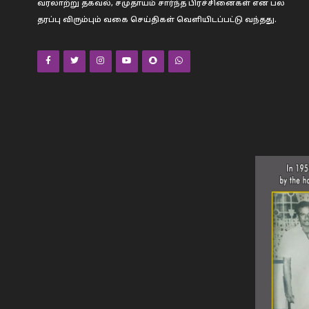
வரலாற்று தகவல், சமுதாயம் சார்ந்த பிரச்சினைகள் என பல
தரப்பு விரும்பும் வகை செய்திகள் வெளியிடப்பட்டு வந்தது.