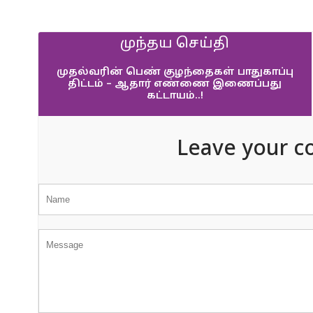
முந்தய செய்தி
முதல்வரின் பெண் குழந்தைகள் பாதுகாப்பு
திட்டம் – ஆதார் எண்ணை இணைப்பது
கட்டாயம்..!
Leave your c