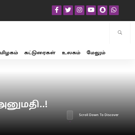
மிழகம்
கட்டுரைகள்
உலகம்
மேலும்
அனுமதி..!
Scroll Down To Discover