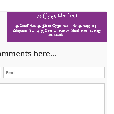
அடுத்த செய்தி
அமெரிக்க அதிபர் ஜோ பைடன் அழைப்பு –
பிரதமர் மோடி ஜூன் மாதம் அமெரிக்காவுக்கு
பயணம்..!
omments here...