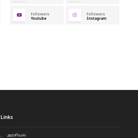
Followers
Followers
Youtube
Instagram
Links
அரசியல்