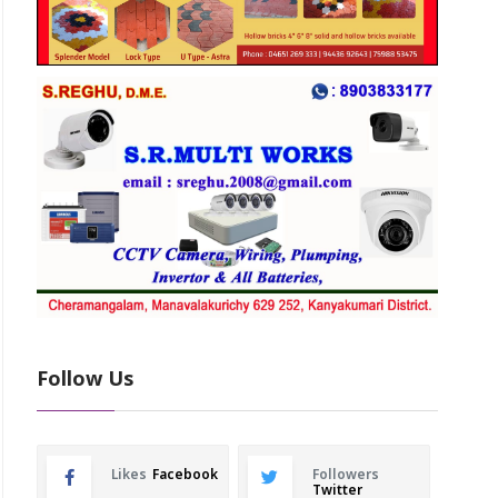
Follow Us
Likes
Facebook
Followers
Twitter