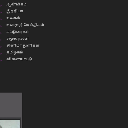
ஆன்மிகம்
இந்தியா
உலகம்
உள்ளூர் செய்திகள்
கட்டுரைகள்
சமூக நலன்
சினிமா துளிகள்
தமிழகம்
விளையாட்டு