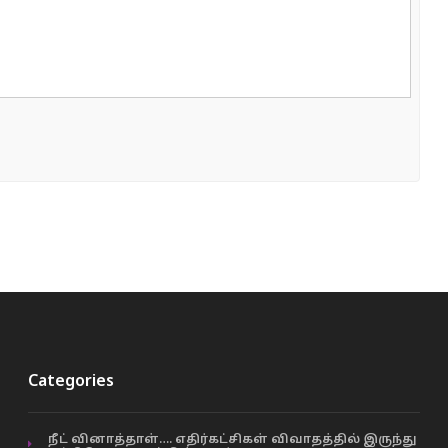
Categories
நீட் வினாத்தாள்…. எதிர்கட்சிகள் விவாதத்தில் இருந்து