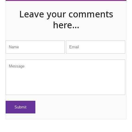
Leave your comments
here...