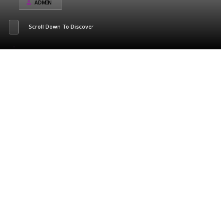
ADMIN
Scroll Down To Discover