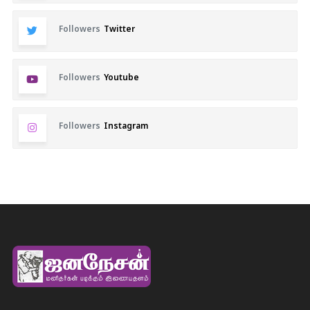
Followers
Twitter
Followers
Youtube
Followers
Instagram