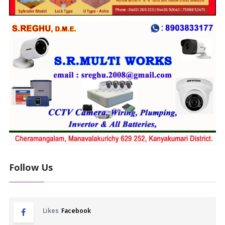
Follow Us
Likes
Facebook