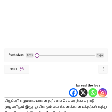
Font size:
12px
15px
PRINT
Spread the love
திருப்பதி ஏழுமலையானை தரிசனம் செய்வதற்காக நாடு
முழுவதிலும் இருந்து தினமும் லட்சக்கணக்கான பக்தர்கள் வந்து