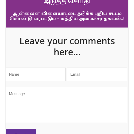
அடுத்த செய்தி
ஆன்லைன் விளையாட்டை தடுக்க புதிய சட்டம்
கொண்டு வரப்படும் – மத்திய அமைச்சர் தகவல்..!
Leave your comments
here...