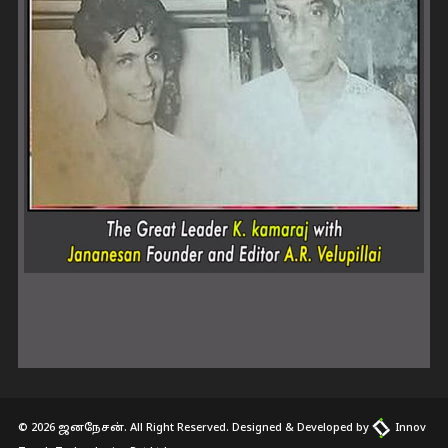
© 2026 ஜனநேசன். All Right Reserved. Designed & Developed by
Innov