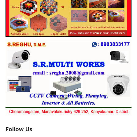
Follow Us