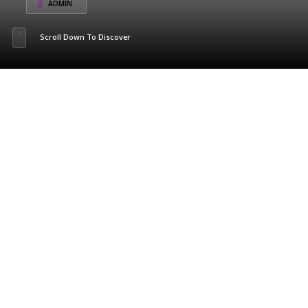
ADMIN
Scroll Down To Discover