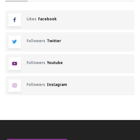
Likes
Facebook
Followers
Twitter
Followers
Youtube
Followers
Instagram